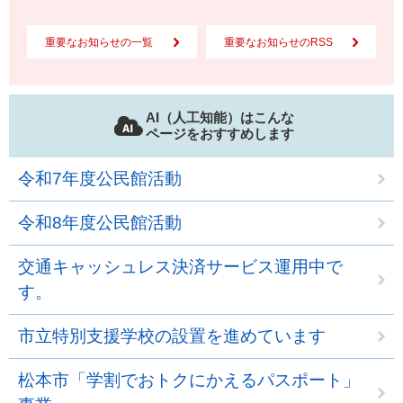
重要なお知らせの一覧
重要なお知らせのRSS
AI（人工知能）はこんな
ページをおすすめします
令和7年度公民館活動
令和8年度公民館活動
交通キャッシュレス決済サービス運用中で
す。
市立特別支援学校の設置を進めています
松本市「学割でおトクにかえるパスポート」