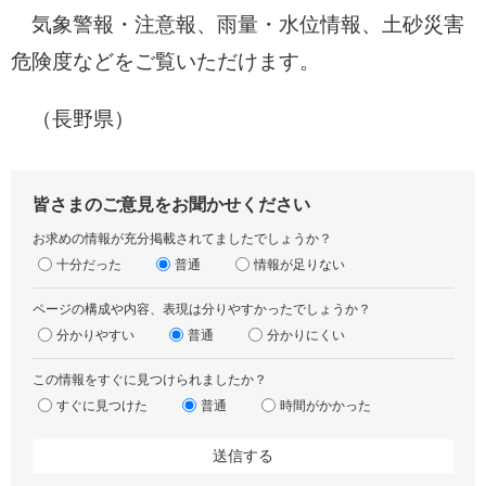
気象警報・注意報、雨量・水位情報、土砂災害
危険度などをご覧いただけます。
（長野県）
皆さまのご意見をお聞かせください
お求めの情報が充分掲載されてましたでしょうか？
十分だった
普通
情報が足りない
ページの構成や内容、表現は分りやすかったでしょうか？
分かりやすい
普通
分かりにくい
この情報をすぐに見つけられましたか？
すぐに見つけた
普通
時間がかかった