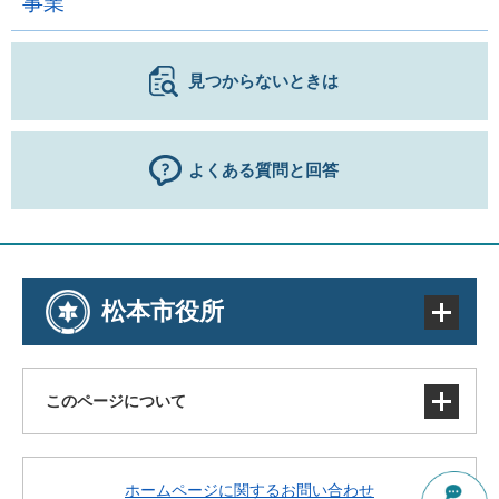
事業
見つからないときは
よくある質問と回答
松本市役所
このページについて
サイトマップ
ホームページに関するお問い合わせ