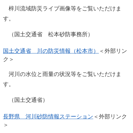
梓川流域防災ライブ画像等をご覧いただけま
す。
（国土交通省 松本砂防事務所）
国土交通省 川の防災情報（松本市）
＜外部リン
ク＞
河川の水位と雨量の状況等をご覧いただけま
す。
（国土交通省）
長野県 河川砂防情報ステーション
＜外部リンク
＞