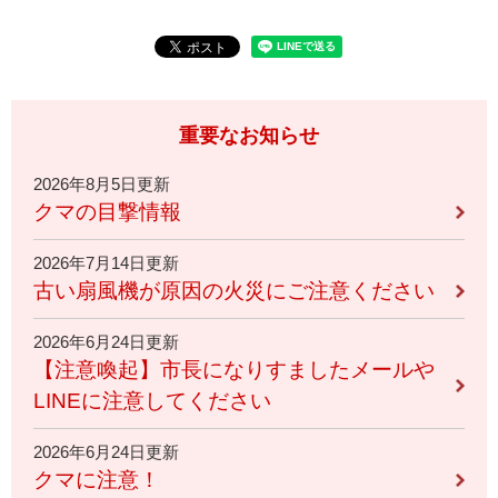
重要なお知らせ
2026年8月5日更新
クマの目撃情報
2026年7月14日更新
古い扇風機が原因の火災にご注意ください
2026年6月24日更新
【注意喚起】市長になりすましたメールや
LINEに注意してください
2026年6月24日更新
クマに注意！