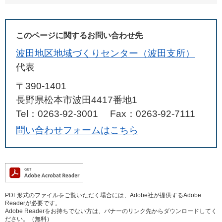
このページに関するお問い合わせ先
波田地区地域づくりセンター（波田支所）
代表
〒390-1401
長野県松本市波田4417番地1
Tel：0263-92-3001
Fax：0263-92-7111
問い合わせフォームはこちら
PDF形式のファイルをご覧いただく場合には、Adobe社が提供するAdobe
Readerが必要です。
Adobe Readerをお持ちでない方は、バナーのリンク先からダウンロードしてく
ださい。（無料）