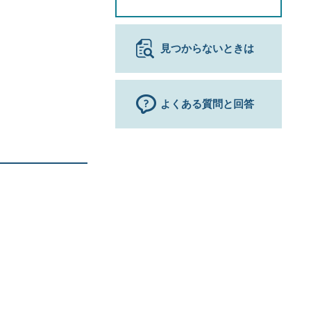
見つからないときは
よくある質問と回答