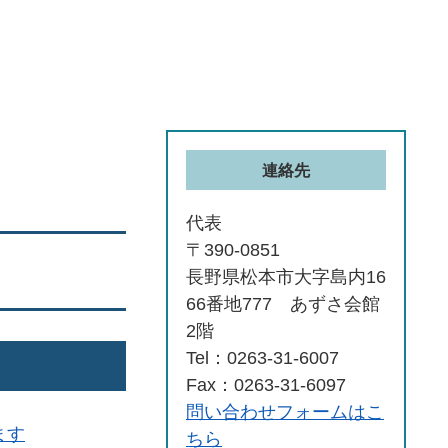
連絡先
代表
〒390-0851
長野県松本市大字島内16
66番地777 あずさ会館
2階
Tel：0263-31-6007
Fax：0263-31-6097
問い合わせフォームはこ
ます
ちら