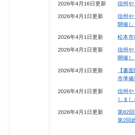
2026年4月16日更新
信州や
2026年4月1日更新
信州や
開催し
2026年4月1日更新
松本市
2026年4月1日更新
信州や
開催し
2026年4月1日更新
【書面
市準備
2026年4月1日更新
信州や
しまし
2026年4月1日更新
第82
第2回