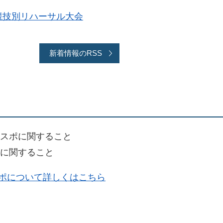
競技別リハーサル大会
新着情報のRSS
スポに関すること
に関すること
ポについて詳しくはこちら