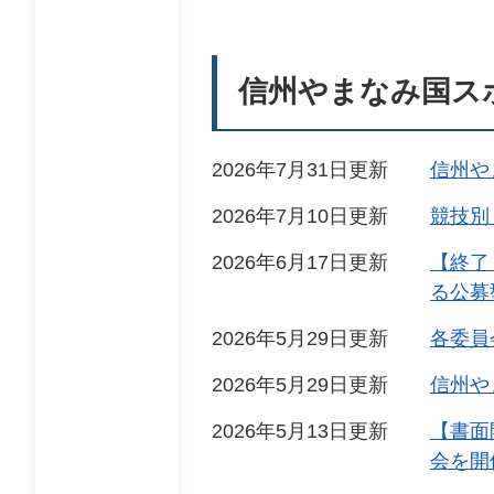
信州やまなみ国ス
2026年7月31日更新
信州や
2026年7月10日更新
競技別
2026年6月17日更新
【終了
る公募
2026年5月29日更新
各委員
2026年5月29日更新
信州や
2026年5月13日更新
【書面
会を開