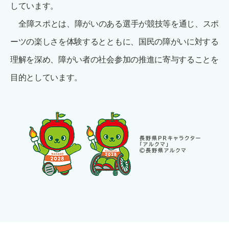
しています。
全障スポとは、障がいのある選手が競技等を通じ、スポ
ーツの楽しさを体験するとともに、国民の障がいに対する
理解を深め、障がい者の社会参加の推進に寄与することを
目的としています。