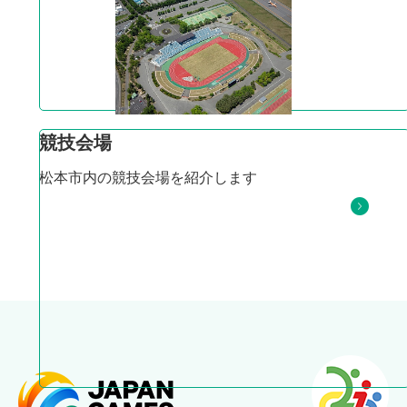
競技会場
松本市内の競技会場を紹介します