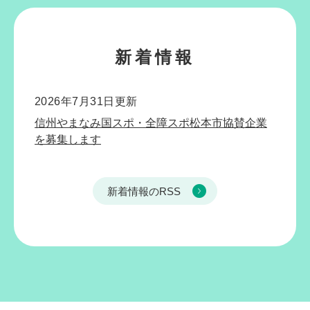
新着情報
2026年7月31日更新
信州やまなみ国スポ・全障スポ松本市協賛企業
を募集します
新着情報のRSS