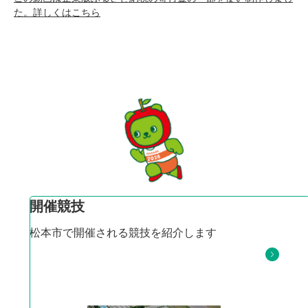
た。詳しくはこちら
開催競技
松本市で開催される競技を紹介します