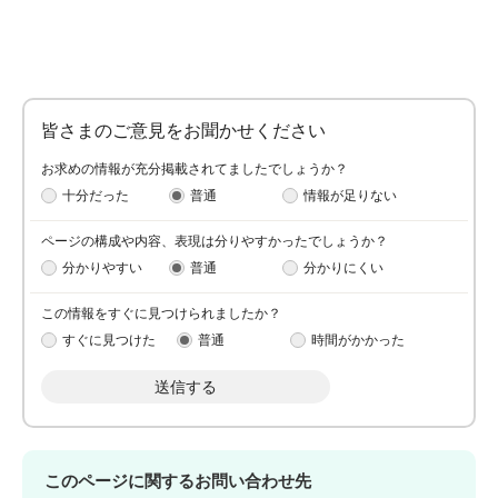
皆さまのご意見をお聞かせください
お求めの情報が充分掲載されてましたでしょうか？
十分だった
普通
情報が足りない
ページの構成や内容、表現は分りやすかったでしょうか？
分かりやすい
普通
分かりにくい
この情報をすぐに見つけられましたか？
すぐに見つけた
普通
時間がかかった
このページに関するお問い合わせ先