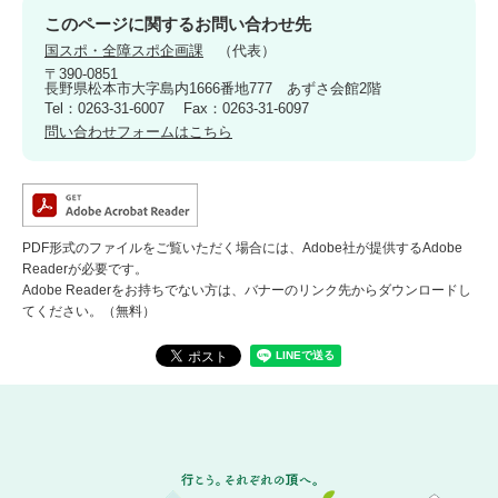
このページに関するお問い合わせ先
国スポ・全障スポ企画課
代表
〒390-0851
長野県松本市大字島内1666番地777 あずさ会館2階
Tel：0263-31-6007
Fax：0263-31-6097
問い合わせフォームはこちら
PDF形式のファイルをご覧いただく場合には、Adobe社が提供するAdobe
Readerが必要です。
Adobe Readerをお持ちでない方は、バナーのリンク先からダウンロードし
てください。（無料）