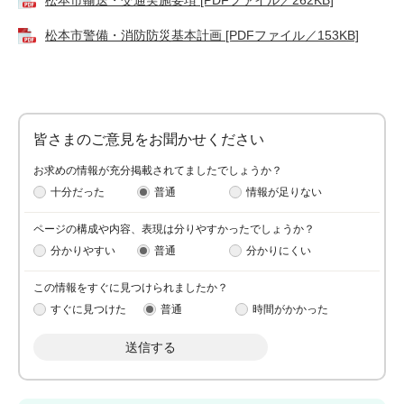
松本市輸送・交通実施要項 [PDFファイル／262KB]
松本市警備・消防防災基本計画 [PDFファイル／153KB]
皆さまのご意見をお聞かせください
お求めの情報が充分掲載されてましたでしょうか？
十分だった
普通
情報が足りない
ページの構成や内容、表現は分りやすかったでしょうか？
分かりやすい
普通
分かりにくい
この情報をすぐに見つけられましたか？
すぐに見つけた
普通
時間がかかった