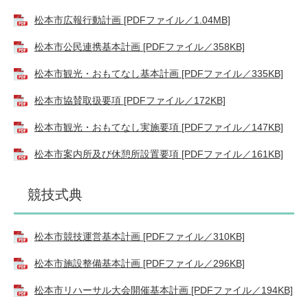
松本市広報行動計画 [PDFファイル／1.04MB]
松本市公民連携基本計画 [PDFファイル／358KB]
松本市観光・おもてなし基本計画 [PDFファイル／335KB]
松本市協賛取扱要項 [PDFファイル／172KB]
松本市観光・おもてなし実施要項 [PDFファイル／147KB]
松本市案内所及び休憩所設置要項 [PDFファイル／161KB]
競技式典
松本市競技運営基本計画 [PDFファイル／310KB]
松本市施設整備基本計画 [PDFファイル／296KB]
松本市リハーサル大会開催基本計画 [PDFファイル／194KB]