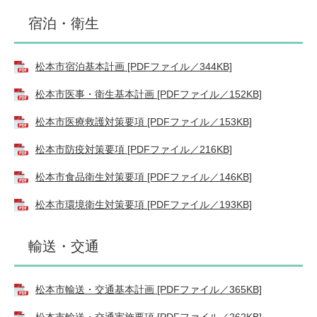
宿泊・衛生
松本市宿泊基本計画 [PDFファイル／344KB]
松本市医事・衛生基本計画 [PDFファイル／152KB]
松本市医療救護対策要項 [PDFファイル／153KB]
松本市防疫対策要項 [PDFファイル／216KB]
松本市食品衛生対策要項 [PDFファイル／146KB]
松本市環境衛生対策要項 [PDFファイル／193KB]
輸送・交通
松本市輸送・交通基本計画 [PDFファイル／365KB]