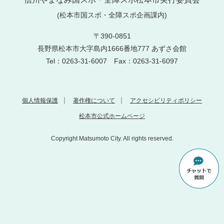
(松本市国スポ・全障スポ企画課内)
〒390-0851
長野県松本市大字島内1666番地777 あずさ会館
Tel：0263-31-6007 Fax：0263-31-6097
個人情報保護
著作権について
アクセシビリティポリシー
松本市公式ホームページ
Copyright Matsumoto City. All rights reserved.