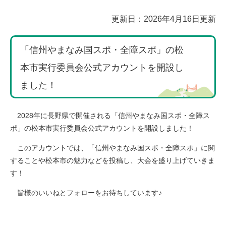
本
更新日：2026年4月16日更新
文
「信州やまなみ国スポ・全障スポ」の松
本市実行委員会公式アカウントを開設し
ました！
2028年に長野県で開催される「信州やまなみ国スポ・全障ス
ポ」の松本市実行委員会公式アカウントを開設しました！
このアカウントでは、「信州やまなみ国スポ・全障スポ」に関
することや松本市の魅力などを投稿し、大会を盛り上げていきま
す！
皆様のいいねとフォローをお待ちしています♪