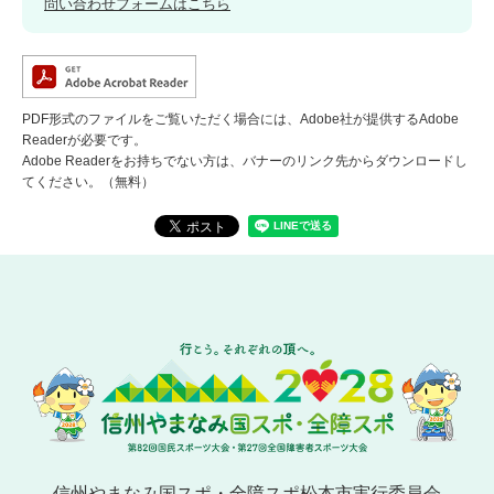
問い合わせフォームはこちら
PDF形式のファイルをご覧いただく場合には、Adobe社が提供するAdobe
Readerが必要です。
Adobe Readerをお持ちでない方は、バナーのリンク先からダウンロードし
てください。（無料）
信州やまなみ国スポ・全障スポ松本市実行委員会