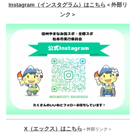
Instagram（インスタグラム）はこちら
＜外部リ
ンク＞
X（エックス）はこちら
＜外部リンク＞