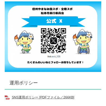
運用ポリシー
SNS運用ポリシー [PDFファイル／266KB]