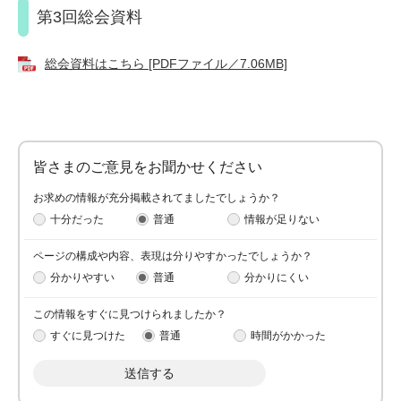
第3回総会資料
総会資料はこちら [PDFファイル／7.06MB]
皆さまのご意見をお聞かせください
お求めの情報が充分掲載されてましたでしょうか？
十分だった
普通
情報が足りない
ページの構成や内容、表現は分りやすかったでしょうか？
分かりやすい
普通
分かりにくい
この情報をすぐに見つけられましたか？
すぐに見つけた
普通
時間がかかった