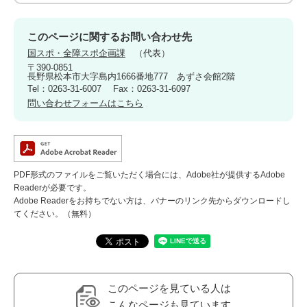
このページに関するお問い合わせ先
国スポ・全障スポ企画課
代表
〒390-0851
長野県松本市大字島内1666番地777 あずさ会館2階
Tel：0263-31-6007
Fax：0263-31-6097
問い合わせフォームはこちら
PDF形式のファイルをご覧いただく場合には、Adobe社が提供するAdobe
Readerが必要です。
Adobe Readerをお持ちでない方は、バナーのリンク先からダウンロードし
てください。（無料）
このページを見ている人は
こんなページも見ています