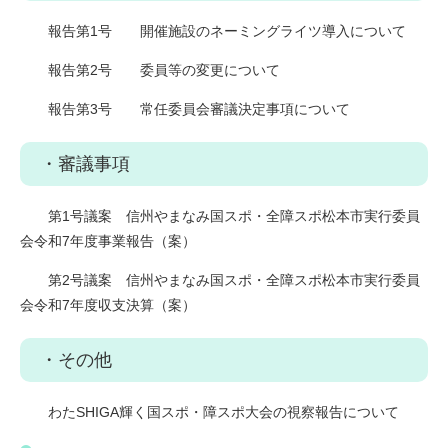
報告第1号 開催施設のネーミングライツ導入について
報告第2号 委員等の変更について
報告第3号 常任委員会審議決定事項について
・審議事項
第1号議案 信州やまなみ国スポ・全障スポ松本市実行委員
会令和7年度事業報告（案）
第2号議案 信州やまなみ国スポ・全障スポ松本市実行委員
会令和7年度収支決算（案）
・その他
わたSHIGA輝く国スポ・障スポ大会の視察報告について