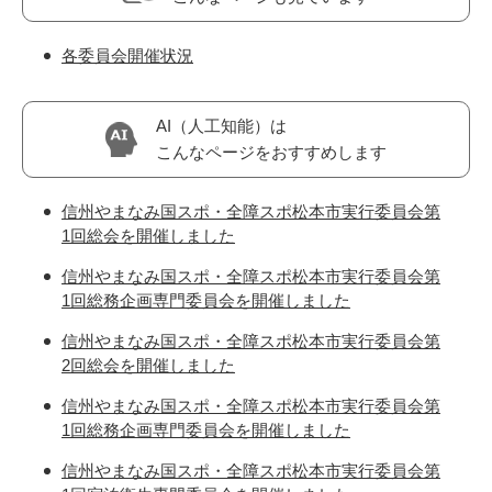
各委員会開催状況
AI（人工知能）は
こんなページをおすすめします
信州やまなみ国スポ・全障スポ松本市実行委員会第
1回総会を開催しました
信州やまなみ国スポ・全障スポ松本市実行委員会第
1回総務企画専門委員会を開催しました
信州やまなみ国スポ・全障スポ松本市実行委員会第
2回総会を開催しました
信州やまなみ国スポ・全障スポ松本市実行委員会第
1回総務企画専門委員会を開催しました
信州やまなみ国スポ・全障スポ松本市実行委員会第