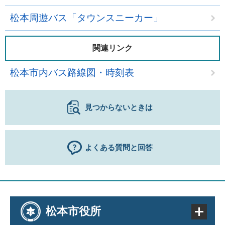
松本周遊バス「タウンスニーカー」
関連リンク
松本市内バス路線図・時刻表
見つからないときは
よくある質問と回答
松本市役所