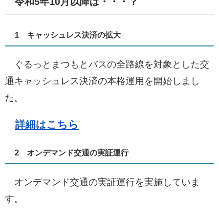
令和5年10月以降は・・・？
1 キャッシュレス決済の拡大
ぐるっとまつもとバスの全路線を対象とした交
通キャッシュレス決済の本格運用を開始しまし
た。
詳細はこちら
2 オンデマンド交通の実証運行
オンデマンド交通の実証運行を実施していま
す。