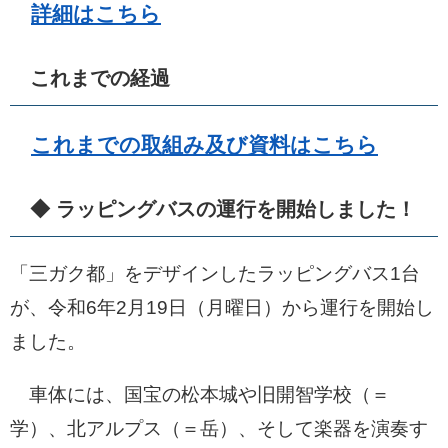
詳細はこちら
これまでの経過
これまでの取組み及び資料はこちら
​​◆ ラッピングバスの運行を開始しました！
「三ガク都」をデザインしたラッピングバス1台
が、令和6年2月19日（月曜日）から運行を開始し
ました。
車体には、国宝の松本城や旧開智学校（＝
学）、北アルプス（＝岳）、そして楽器を演奏す