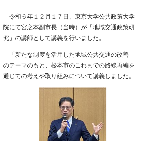
令和６年１２月１７日、東京大学公共政策大学
院にて宮之本副市長（当時）が「地域交通政策研
究」の講師として講義を行いました。
「新たな制度を活用した地域公共交通の改善」
のテーマのもと、松本市のこれまでの路線再編を
通じての考えや取り組みについて講義しました。