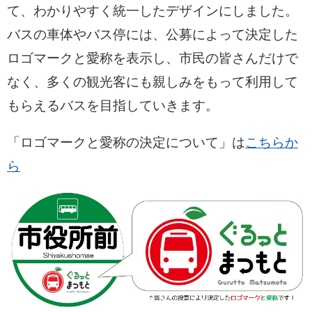
て、わかりやすく統一したデザインにしました。
バスの車体やバス停には、公募によって決定した
ロゴマークと愛称を表示し、市民の皆さんだけで
なく、多くの観光客にも親しみをもって利用して
もらえるバスを目指していきます。
「ロゴマークと愛称の決定について」は
こちらか
ら