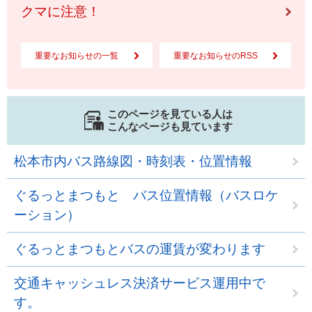
クマに注意！
重要なお知らせの一覧
重要なお知らせのRSS
このページを見ている人は
こんなページも見ています
松本市内バス路線図・時刻表・位置情報
ぐるっとまつもと バス位置情報（バスロケ
ーション）
ぐるっとまつもとバスの運賃が変わります
交通キャッシュレス決済サービス運用中で
す。