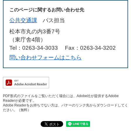
このページに関するお問い合わせ先
公共交通課
バス担当
松本市丸の内3番7号
（東庁舎4階）
Tel：0263-34-3033
Fax：0263-34-3202
問い合わせフォームはこちら
PDF形式のファイルをご覧いただく場合には、Adobe社が提供するAdobe
Readerが必要です。
Adobe Readerをお持ちでない方は、バナーのリンク先からダウンロードしてく
ださい。（無料）