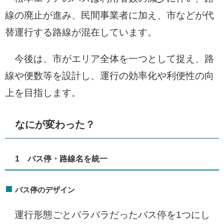
線の廃止が進み、民間事業者に加え、市などが代
替運行する路線が混在しています。
今後は、市がエリア全体を一つとして捉え、路
線や便数等を設計し、運行の効率化や利便性の向
上を目指します。
なにが変わった？
1 バス停・路線名を統一
バス停のデザイン
運行形態ごとバラバラだったバス停を1つにし