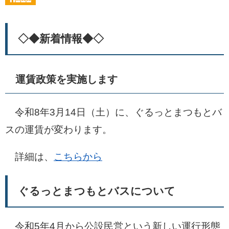
◇◆新着情報◆◇
運賃政策を実施します
令和8年3月14日（土）に、ぐるっとまつもとバ
スの運賃が変わります。
詳細は、
こちらから
ぐるっとまつもとバスについて
令和5年4月から公設民営という新しい運行形態