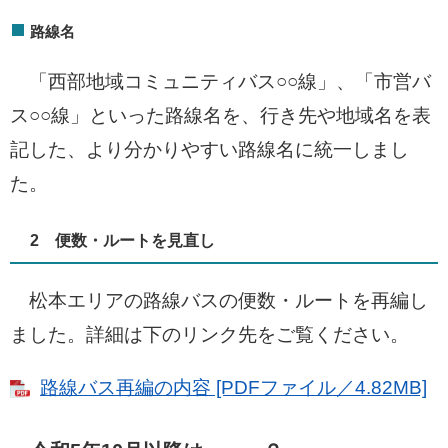
路線名
「西部地域コミュニティバス○○線」、「市営バ
ス○○線」といった路線名を、行き先や地域名を表
記した、より分かりやすい路線名に統一しまし
た。
2 便数・ルートを見直し
松本エリアの路線バスの便数・ルートを再編し
ました。詳細は下のリンク先をご覧ください。
路線バス再編の内容 [PDFファイル／4.82MB]