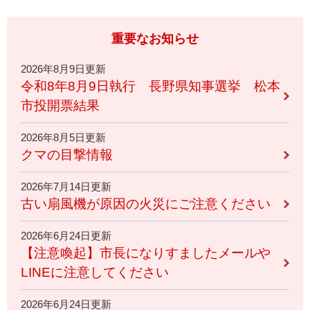
重要なお知らせ
2026年8月9日更新
令和8年8月9日執行 長野県知事選挙 松本
市投開票結果
2026年8月5日更新
クマの目撃情報
2026年7月14日更新
古い扇風機が原因の火災にご注意ください
2026年6月24日更新
【注意喚起】市長になりすましたメールや
LINEに注意してください
2026年6月24日更新