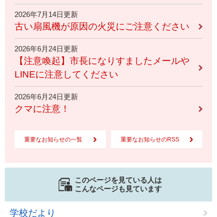
2026年7月14日更新
古い扇風機が原因の火災にご注意ください
2026年6月24日更新
【注意喚起】市長になりすましたメールや
LINEに注意してください
2026年6月24日更新
クマに注意！
重要なお知らせの一覧
重要なお知らせのRSS
このページを見ている人は
こんなページも見ています
学校だより