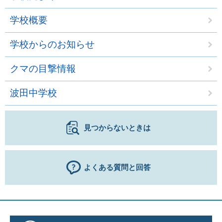
学校概要
学校からのお知らせ
クマの目撃情報
波田中学校
見つからないときは
よくある質問と回答