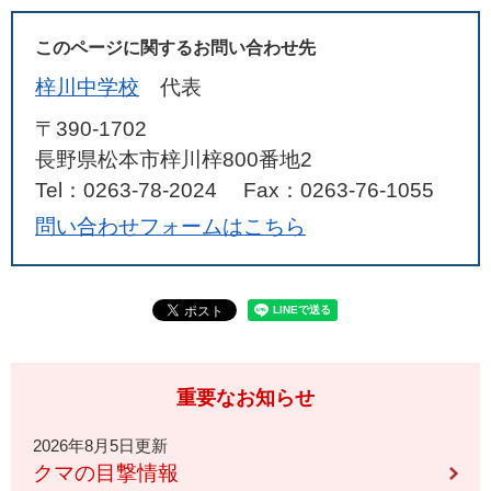
このページに関するお問い合わせ先
梓川中学校
代表
〒390-1702
長野県松本市梓川梓800番地2
Tel：0263-78-2024
Fax：0263-76-1055
問い合わせフォームはこちら
重要なお知らせ
2026年8月5日更新
クマの目撃情報