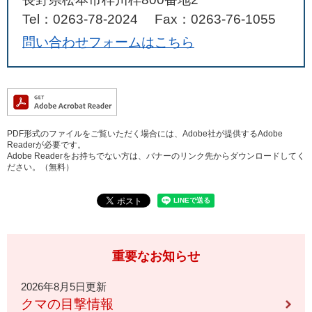
Tel：0263-78-2024
Fax：0263-76-1055
問い合わせフォームはこちら
PDF形式のファイルをご覧いただく場合には、Adobe社が提供するAdobe
Readerが必要です。
Adobe Readerをお持ちでない方は、バナーのリンク先からダウンロードしてく
ださい。（無料）
重要なお知らせ
2026年8月5日更新
クマの目撃情報