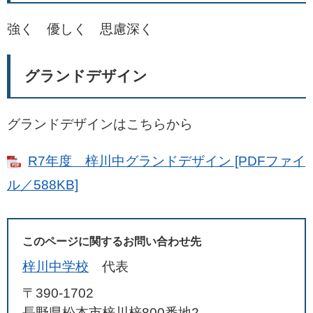
強く 優しく 思慮深く
グランドデザイン
グランドデザインはこちらから
R7年度 梓川中グランドデザイン [PDFファイ
ル／588KB]
このページに関するお問い合わせ先
梓川中学校
代表
〒390-1702
長野県松本市梓川梓800番地2