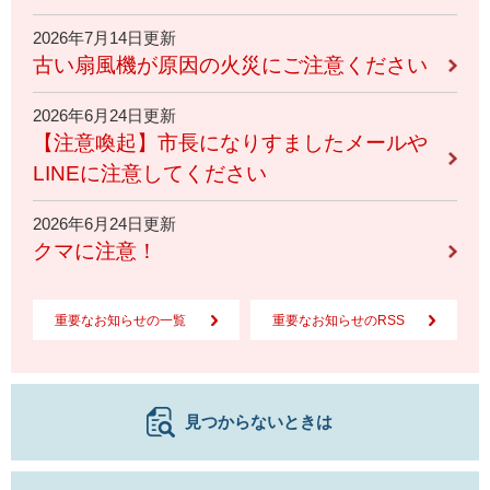
2026年7月14日更新
古い扇風機が原因の火災にご注意ください
2026年6月24日更新
【注意喚起】市長になりすましたメールや
LINEに注意してください
2026年6月24日更新
クマに注意！
重要なお知らせの一覧
重要なお知らせのRSS
見つからないときは