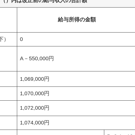
】（）内は改正前の給与収入の合計額
給与所得の金額
以下）
0
A－550,000円
1,069,000円
1,070,000円
1,072,000円
1,074,000円