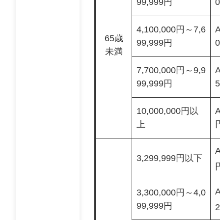
99,999円
4,100,000円～7,6
65歳
99,999円
未満
7,700,000円～9,9
99,999円
10,000,000円以
A
上
A
3,299,999円以下
3,300,000円～4,0
99,999円