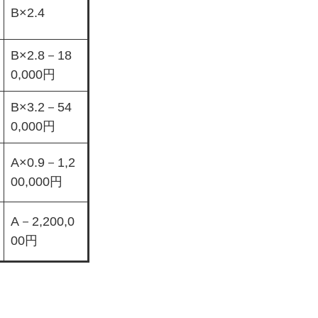
B×2.4
B×2.8－18
0,000円
B×3.2－54
0,000円
A×0.9－1,2
00,000円
A－2,200,0
00円