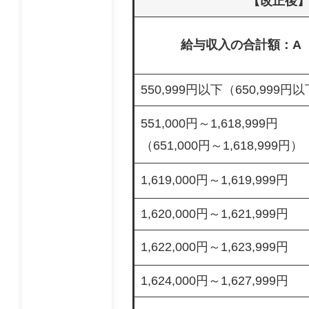
【改正後
給与収入の合計額：A
550,999円以下（650,999円
551,000円～1,618,999円
（651,000円～1,618,999円）
1,619,000円～1,619,999円
1,620,000円～1,621,999円
1,622,000円～1,623,999円
1,624,000円～1,627,999円