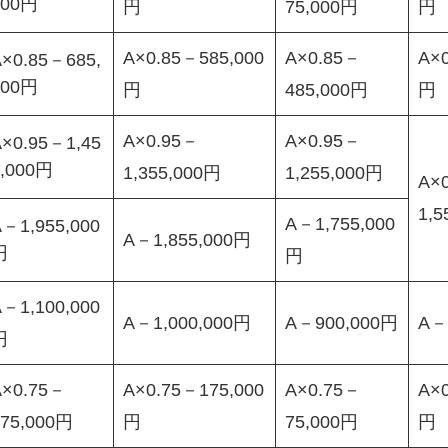
000円
円
75,000円
円
A×0.85－585,000
A×0.85－
A×
A×0.85－685,
000円
円
485,000円
円
A×0.95－
A×0.95－
A×0.95－1,45
5,000円
1,355,000円
1,255,000円
A×
1,5
A－1,755,000
－1,955,000
A－1,855,000円
円
円
－1,100,000
A－1,000,000円
A－900,000円
A－
円
A×0.75－
A×0.75－175,000
A×0.75－
A×
275,000円
円
75,000円
円