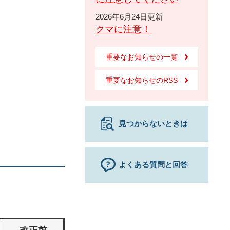
2026年6月24日更新
クマに注意！
重要なお知らせの一覧
重要なお知らせのRSS
見つからないときは
よくある質問と回答