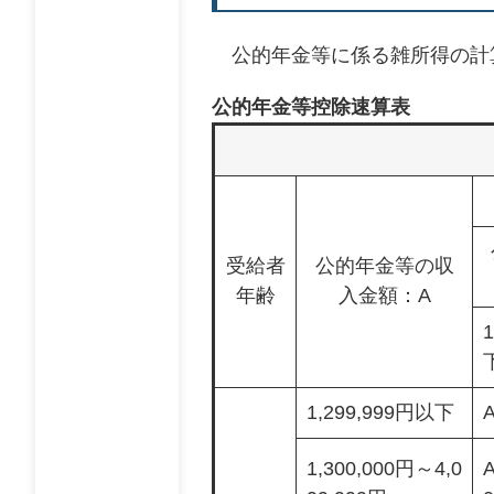
公的年金等に係る雑所得の計
公的年金等控除速算表
受給者
公的年金等の収
年齢
入金額：A
1,299,999円以下
1,300,000円～4,0