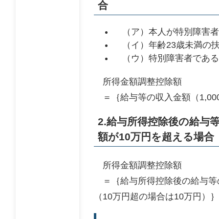
合
（ア）本人が特別障害者
（イ）年齢23歳未満の
（ウ）特別障害者である
所得金額調整控除額
＝｛給与等の収入金額（1,000
2.
給与所得控除後の給与
額が10万円を超える場合
所得金額調整控除額
＝｛給与所得控除後の給与等の
（10万円超の場合は10万円）｝