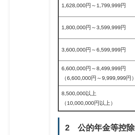
1,628,000円～1,799,999円
1,800,000円～3,599,999円
3,600,000円～6,599,999円
6,600,000円～8,499,999円
（6,600,000円～9,999,999円
8,500,000以上
（10,000,000円以上）
2 公的年金等控