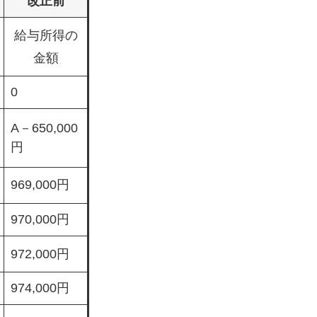
改正前
給与所得の
金額
0
A－650,000
円
969,000円
970,000円
972,000円
974,000円