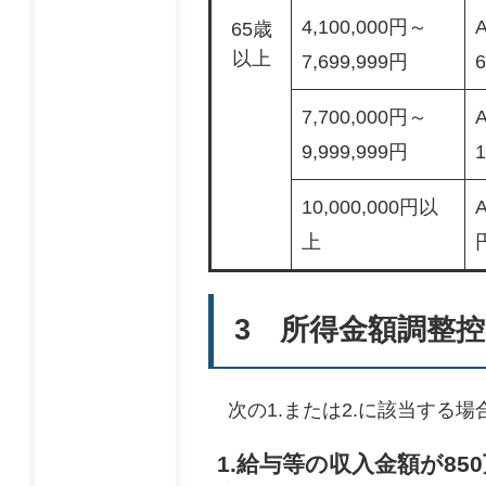
4,100,000円～
65歳
以上
7,699,999円
7,700,000円～
9,999,999円
1
10,000,000円以
A
上
3 所得金額調整
次の1.または2.に該当する
1.給与等の収入金額が8