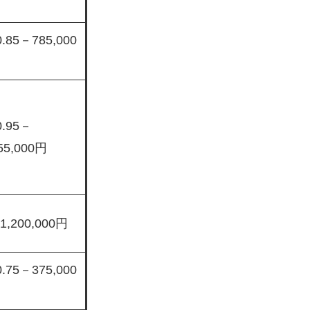
0.85－785,000
0.95－
55,000円
1,200,000円
0.75－375,000