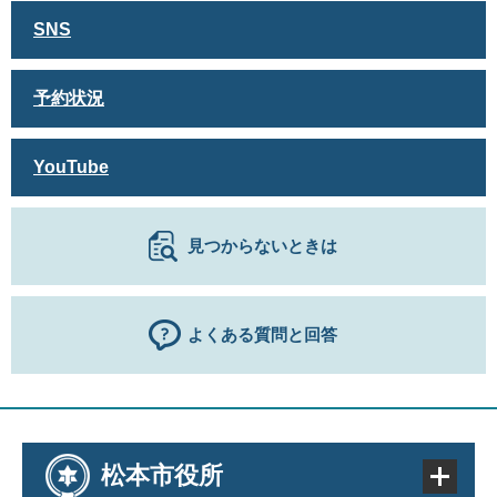
SNS
予約状況
YouTube
見つからないときは
よくある質問と回答
松本市役所