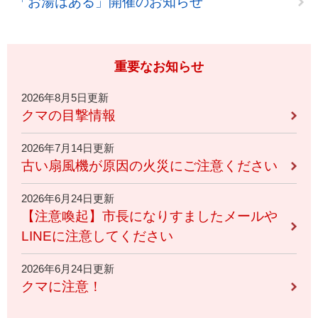
「お湯はある」開催のお知らせ
重要なお知らせ
2026年8月5日更新
クマの目撃情報
2026年7月14日更新
古い扇風機が原因の火災にご注意ください
2026年6月24日更新
【注意喚起】市長になりすましたメールや
LINEに注意してください
2026年6月24日更新
クマに注意！