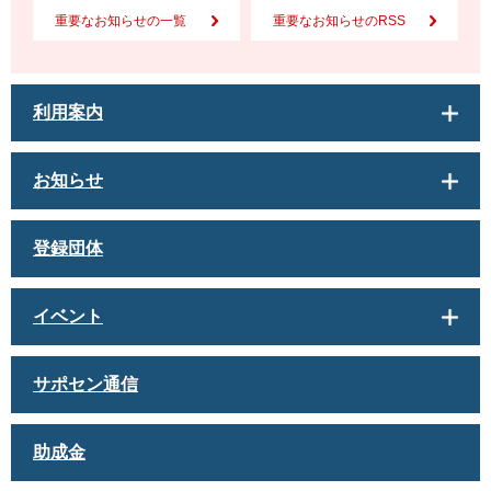
重要なお知らせの一覧
重要なお知らせのRSS
利用案内
お知らせ
登録団体
イベント
サポセン通信
助成金