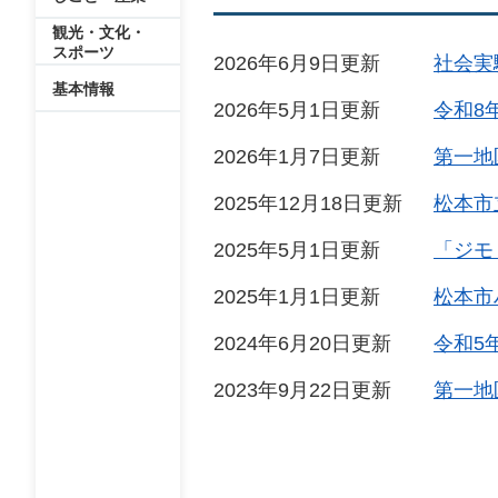
観光・文化・
スポーツ
2026年6月9日更新
社会実
基本情報
2026年5月1日更新
令和8
2026年1月7日更新
第一地
2025年12月18日更新
松本市
2025年5月1日更新
「ジモ
2025年1月1日更新
松本市
2024年6月20日更新
令和5
2023年9月22日更新
第一地