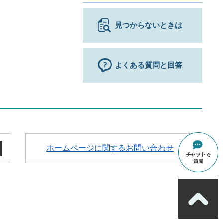
見つからないときは
よくある質問と回答
ホームページに関するお問い合わせ