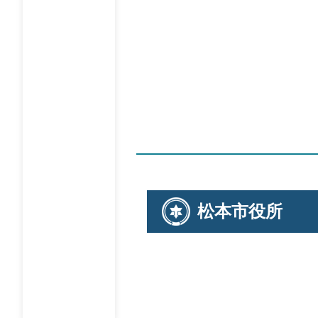
松本市役所