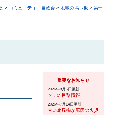
働
>
コミュニティ・自治会
>
地域の掲示板
>
第一
重要なお知らせ
2026年8月5日更新
クマの目撃情報
2026年7月14日更新
古い扇風機が原因の火災