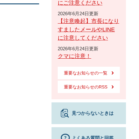
にご注意ください
2026年6月24日更新
【注意喚起】市長になり
すましたメールやLINE
に注意してください
2026年6月24日更新
クマに注意！
重要なお知らせの一覧
重要なお知らせのRSS
見つからないときは
よくある質問と回答