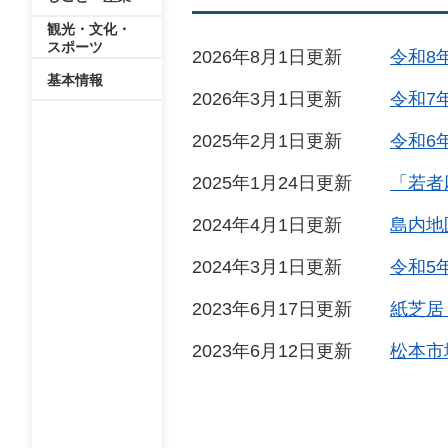
観光・文化・
スポーツ
2026年8月1日更新
令和8
基本情報
2026年3月1日更新
令和7
2025年2月1日更新
令和6
2025年1月24日更新
「若者
2024年4月1日更新
島内地
2024年3月1日更新
令和5
2023年6月17日更新
紙芝居
2023年6月12日更新
松本市