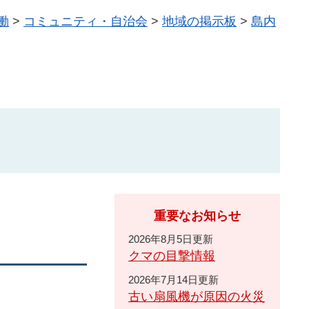
働
>
コミュニティ・自治会
>
地域の掲示板
>
島内
重要なお知らせ
2026年8月5日更新
クマの目撃情報
2026年7月14日更新
古い扇風機が原因の火災