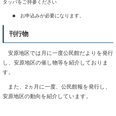
タッパをご持参ください
■ お申込みが必要になります。
刊行物
安原地区では月に一度公民館だよりを発行
し、安原地区の催し物等を紹介しておりま
す。
また、2ヵ月に一度、公民館報を発行し、
安原地区の動向を紹介しています。