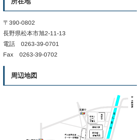
所在地
〒390-0802
長野県松本市旭2-11-13
電話 0263-39-0701
Fax 0263-39-0702
周辺地図