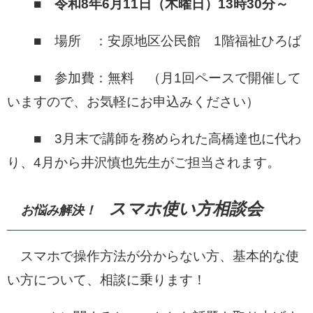
■
令和8年6月11日（木曜日）13時30分～
■ 場所 ：安原地区公民館 1階福祉ひろば
■ 参加費：無料 （月1回ペースで開催して
いますので、お気軽にお申込みください）
■ 3月末で講師を務められた高橋達也に代わ
り、4月から井沢慎也先生がご担当されます。
スマホ使い方相談会
お悩み解決！
スマホで操作方法が分からない方、基本的な使
い方について、相談に乗ります！