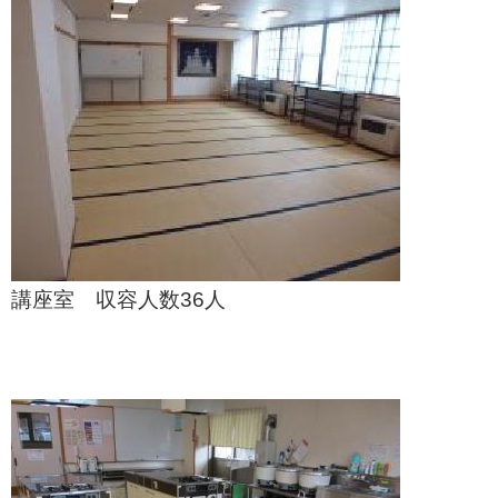
講座室 収容人数36人