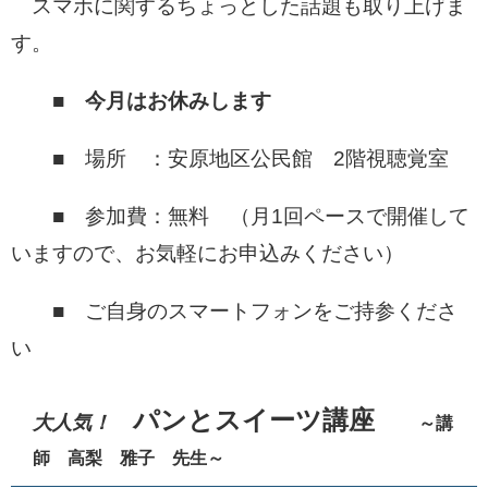
スマホに関するちょっとした話題も取り上げま
す。
■
今月はお休みします
■ 場所 ：安原地区公民館 2階視聴覚室
■ 参加費：無料 （月1回ペースで開催して
いますので、お気軽にお申込みください）
■ ご自身のスマートフォンをご持参くださ
い
パンとスイーツ講座
大人気！
～講
師 高梨 雅子 先生～