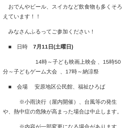
おでんやビール、スイカなど飲食物も多くそろ
えています！！
みなさんふるってご参加ください！
■ 日時
7月11日(土曜日)
14時～子ども映画上映会 、15時50
分～子どもゲーム大会 、17時～納涼祭
■ 会場 安原地区公民館、福祉ひろば
※小雨決行（屋内開催）、台風等の発生
や、熱中症の危険が高まった場合は中止します。
※内容が一部変更になる場合があります。