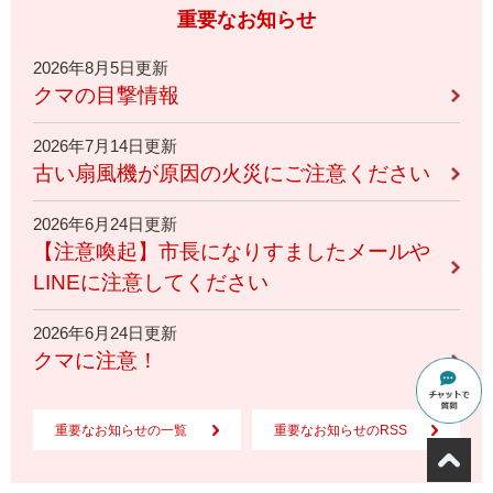
重要なお知らせ
2026年8月5日更新
クマの目撃情報
2026年7月14日更新
古い扇風機が原因の火災にご注意ください
2026年6月24日更新
【注意喚起】市長になりすましたメールや
LINEに注意してください
2026年6月24日更新
クマに注意！
重要なお知らせの一覧
重要なお知らせのRSS