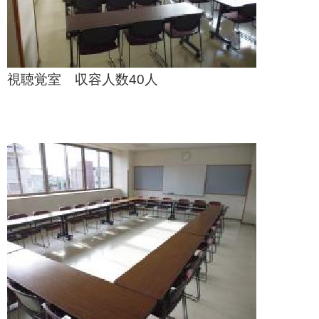
視聴覚室 収容人数40人