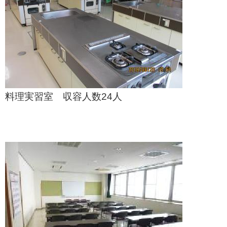
料理実習室 収容人数24人