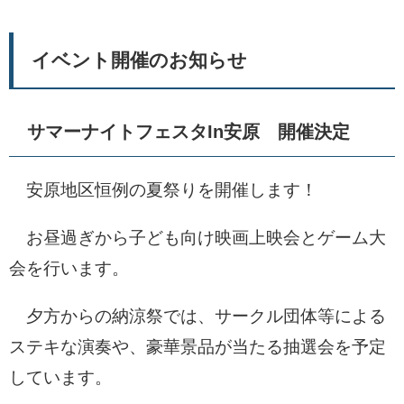
イベント開催のお知らせ
サマーナイトフェスタIn安原 開催決定
安原地区恒例の夏祭りを開催します！
お昼過ぎから子ども向け映画上映会とゲーム大
会を行います。
夕方からの納涼祭では、サークル団体等による
ステキな演奏や、豪華景品が当たる抽選会を予定
しています。