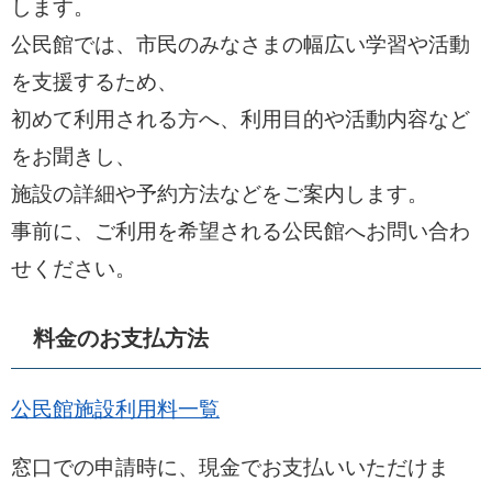
します。
公民館では、市民のみなさまの幅広い学習や活動
を支援するため、
初めて利用される方へ、利用目的や活動内容など
をお聞きし、
施設の詳細や予約方法などをご案内します。
事前に、ご利用を希望される公民館へお問い合わ
せください。
料金のお支払方法
公民館施設利用料一覧
窓口での申請時に、現金でお支払いいただけま