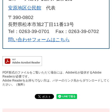
安原地区公民館
代表
〒390-0802
長野県松本市旭2丁目11番13号
Tel：0263-39-0701
Fax：0263-39-0702
問い合わせフォームはこちら
PDF形式のファイルをご覧いただく場合には、Adobe社が提供するAdobe
Readerが必要です。
Adobe Readerをお持ちでない方は、バナーのリンク先からダウンロードしてく
ださい。（無料）