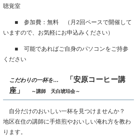
聴覚室
■ 参加費：無料 （月2回ペースで開催して
いますので、お気軽にお申込みください）
■ 可能であればご自身のパソコンをご持参
ください
「安原コーヒー講
こだわりの一杯を…
座」
～講師 天白琥珀会～
自分だけのおいしい一杯を見つけませんか？
地区在住の講師に手焙煎やおいしい淹れ方を教わ
ります。