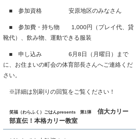
■ 参加資格 安原地区のみなさん
■ 参加費・持ち物 1,000円（プレイ代、貸
靴代）、飲み物、運動できる服装
■ 申し込み 6月8日（月曜日）まで
に、お住まいの町会の体育部長さんへご連絡くだ
さい。
※詳細は別刷りの回覧をご覧ください！
信大カリー
笑福（わらふく）ごはんpresents 第1弾
部直伝！本格カリー教室