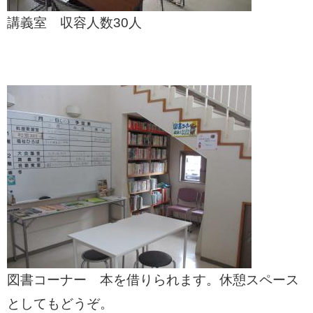
講義室 収容人数30人
図書コーナー 本を借りられます。休憩スペース
としてもどうぞ。