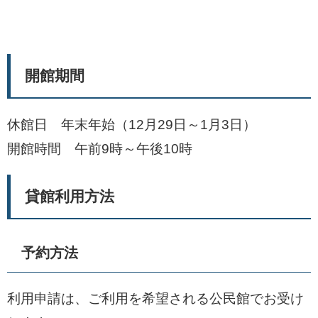
開館期間
休館日 年末年始（12月29日～1月3日）
開館時間 午前9時～午後10時
貸館利用方法
予約方法
利用申請は、ご利用を希望される公民館でお受け