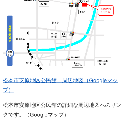
松本市安原地区公民館 周辺地図（Googleマッ
プ）
松本市安原地区公民館の詳細な周辺地図へのリン
クです。（Googleマップ）