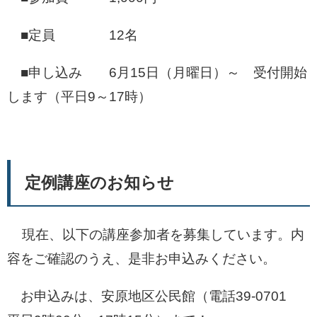
■定員 12名
■申し込み 6月15日（月曜日）～ 受付開始
します（平日9～17時）
定例講座のお知らせ
現在、以下の講座参加者を募集しています。内
容をご確認のうえ、是非お申込みください。
お申込みは、安原地区公民館（電話39-0701