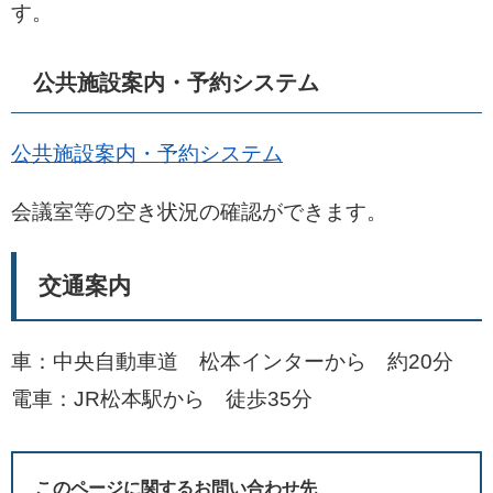
す。
公共施設案内・予約システム
公共施設案内・予約システム
会議室等の空き状況の確認ができます。
交通案内
車：中央自動車道 松本インターから 約20分
電車：JR松本駅から 徒歩35分
このページに関するお問い合わせ先