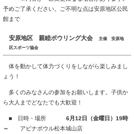
予めご了承ください。ご不明な点は安原地区公民
館まで
安原地区 親睦ボウリング大会
主催 安原地
区スポーツ協会
体を動かして体力づくりをしながら楽しみまし
ょう！
多くのみなさんの参加をお願いします。子供か
ら大人までどなたでも大歓迎！
■ 日時・場所
6月12日（金曜日）19時
～
アピナボウル松本城山店