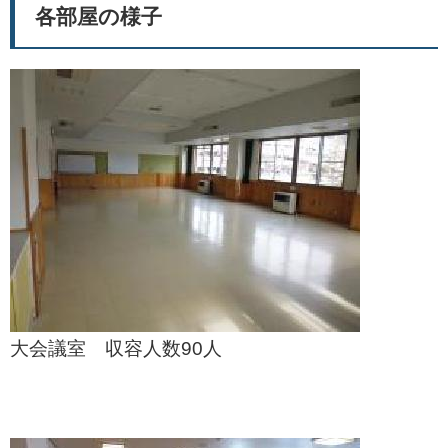
各部屋の様子
大会議室 収容人数90人