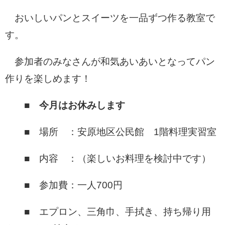
おいしいパンとスイーツを一品ずつ作る教室で
す。
参加者のみなさんが和気あいあいとなってパン
作りを楽しめます！
■
今月はお休みします
■ 場所 ：安原地区公民館 1階料理実習室
■ 内容 ：（楽しいお料理を検討中です）
■ 参加費：一人700円
■ エプロン、三角巾、手拭き、持ち帰り用