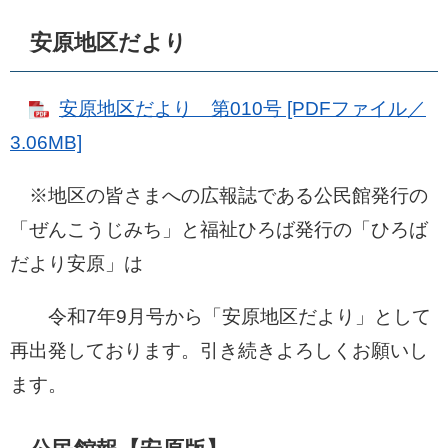
安原地区だより
安原地区だより 第010号 [PDFファイル／
3.06MB]
※地区の皆さまへの広報誌である公民館発行の
「ぜんこうじみち」と福祉ひろば発行の「ひろば
だより安原」は
令和7年9月号から「安原地区だより」として
再出発しております。引き続きよろしくお願いし
ます。