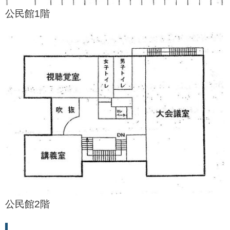
公民館1階
公民館2階