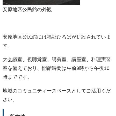
安原地区公民館の外観
安原地区公民館には福祉ひろばが併設されていま
す。
大会議室、視聴覚室、講義室、講座室、料理実習
室を備えており、開館時間は午前9時から午後10
時までです。
地域のコミュニティースペースとしてご活用くだ
さい。