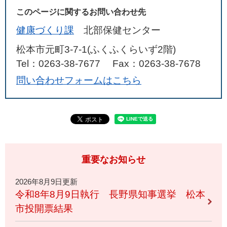
このページに関するお問い合わせ先
健康づくり課
北部保健センター
松本市元町3-7-1(ふくふくらいず2階)
Tel：0263-38-7677
Fax：0263-38-7678
問い合わせフォームはこちら
重要なお知らせ
2026年8月9日更新
令和8年8月9日執行 長野県知事選挙 松本
市投開票結果