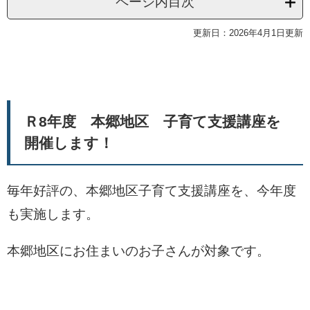
ページ内目次
更新日：2026年4月1日更新
Ｒ8年度 本郷地区 子育て支援講座を
開催します！
毎年好評の、本郷地区子育て支援講座を、今年度
も実施します。
本郷地区にお住まいのお子さんが対象です。