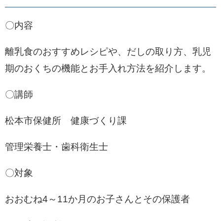
〇内容
離乳食のおすすめレシピや、だしの取り方、乳児
期のおくちの機能とお手入れ方法を紹介します。
〇講師
松本市保健所 健康づくり課
管理栄養士・歯科衛生士
〇対象
おおむね4～11か月のお子さんとその保護者