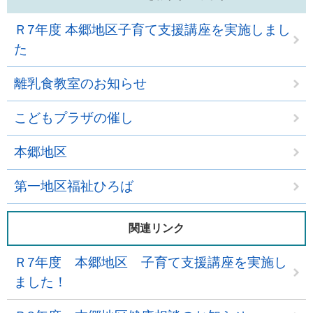
Ｒ7年度 本郷地区子育て支援講座を実施しまし
た
離乳食教室のお知らせ
こどもプラザの催し
本郷地区
第一地区福祉ひろば
関連リンク
Ｒ7年度 本郷地区 子育て支援講座を実施し
ました！