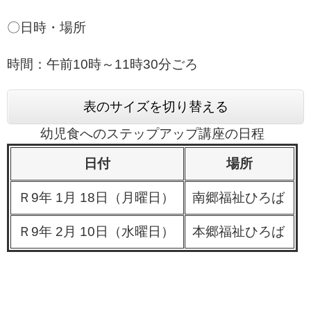
〇日時・場所
時間：午前10時～11時30分ごろ
表のサイズを切り替える
幼児食へのステップアップ講座の日程
日付
場所
Ｒ9年 1月 18日（月曜日）
南郷福祉ひろば
Ｒ9年 2月 10日（水曜日）
本郷福祉ひろば