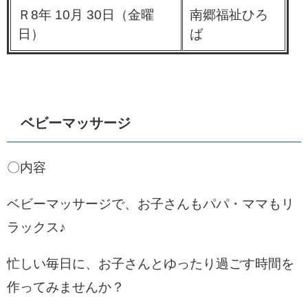
Ｒ8年 10月 30日（金曜
南郷福祉ひろ
日）
ば
ベビーマッサージ
〇内容
ベビーマッサージで、お子さんもパパ・ママもリ
ラックス♪
忙しい毎日に、お子さんとゆったり過ごす時間を
作ってみませんか？