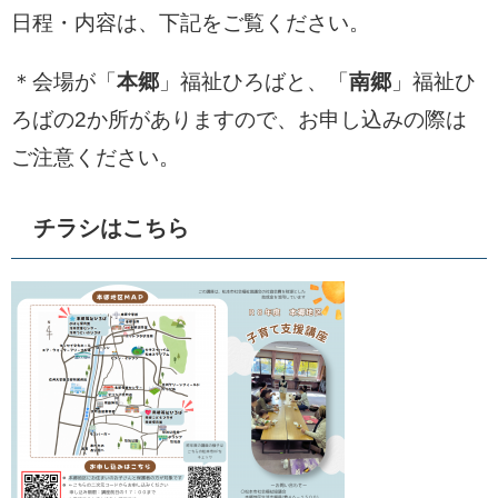
日程・内容は、下記をご覧ください。
＊会場が「
本郷
」福祉ひろばと、「
南郷
」福祉ひ
ろばの2か所がありますので、お申し込みの際は
ご注意ください。
チラシはこちら