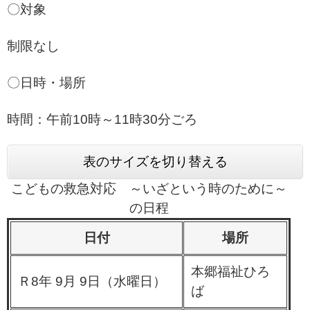
〇対象
制限なし
〇日時・場所
時間：午前10時～11時30分ごろ
表のサイズを切り替える
こどもの救急対応 ～いざという時のために～
の日程
日付
場所
本郷福祉ひろ
Ｒ8年 9月 9日（水曜日）
ば