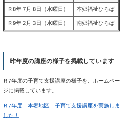
Ｒ8年 7月 8日（水曜日）
本郷福祉ひろば
Ｒ9年 2月 3日（水曜日）
南郷福祉ひろば
昨年度の講座の様子を掲載しています
Ｒ7年度の子育て支援講座の様子を、ホームペー
ジに掲載しています。
Ｒ7年度 本郷地区 子育て支援講座を実施しま
した！