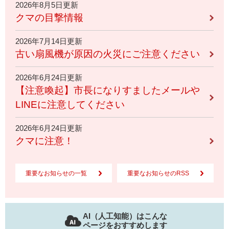
2026年8月5日更新
クマの目撃情報
2026年7月14日更新
古い扇風機が原因の火災にご注意ください
2026年6月24日更新
【注意喚起】市長になりすましたメールや
LINEに注意してください
2026年6月24日更新
クマに注意！
重要なお知らせの一覧
重要なお知らせのRSS
AI（人工知能）はこんな
ページをおすすめします