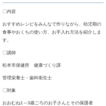
〇内容
おすすめレシピをみんなで作りながら、幼児期の
食事やおくちの使い方、お手入れ方法を紹介しま
す。
〇講師
松本市保健所 健康づくり課
管理栄養士・歯科衛生士
〇対象
おおむね1～3歳ごろのお子さんとその保護者