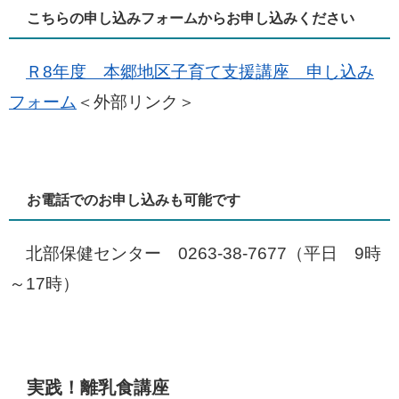
こちらの申し込みフォームからお申し込みください
Ｒ8年度 本郷地区子育て支援講座 申し込み
フォーム
＜外部リンク＞
お電話でのお申し込みも可能です
北部保健センター 0263-38-7677（平日 9時
～17時）
実践！離乳食講座