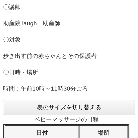
〇講師
助産院 laugh 助産師
〇対象
歩き出す前の赤ちゃんとその保護者
〇日時・場所
時間：午前10時～11時30分ごろ
表のサイズを切り替える
ベビーマッサージの日程
日付
場所