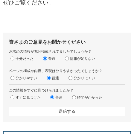
ぜひご覧ください。
皆さまのご意見をお聞かせください
お求めの情報が充分掲載されてましたでしょうか？
十分だった
普通
情報が足りない
ページの構成や内容、表現は分りやすかったでしょうか？
分かりやすい
普通
分かりにくい
この情報をすぐに見つけられましたか？
すぐに見つけた
普通
時間がかかった