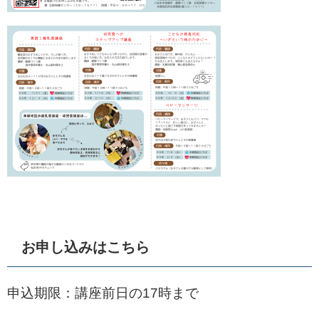
お申し込みはこちら
申込期限：講座前日の17時まで