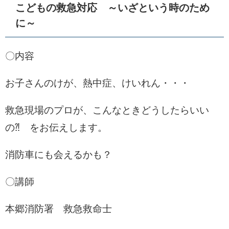
こどもの救急対応 ～いざという時のため
に～
〇内容
お子さんのけが、熱中症、けいれん・・・
救急現場のプロが、こんなときどうしたらいい
の⁈ をお伝えします。
消防車にも会えるかも？
〇講師
本郷消防署 救急救命士