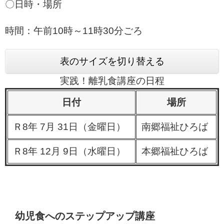
〇日時・場所
時間：午前10時～11時30分ごろ
表のサイズを切り替える
実践！離乳食講座の日程
日付
場所
Ｒ8年 7月 31日（金曜日）
南郷福祉ひろば
Ｒ8年 12月 9日（水曜日）
本郷福祉ひろば
幼児食へのステップアップ講座