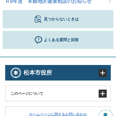
Ｒ8年度 本郷地区健康相談のお知らせ
見つからないときは
よくある質問と回答
松本市役所
このページについて
サイトマップ
ホームページに関するお問い合わせ