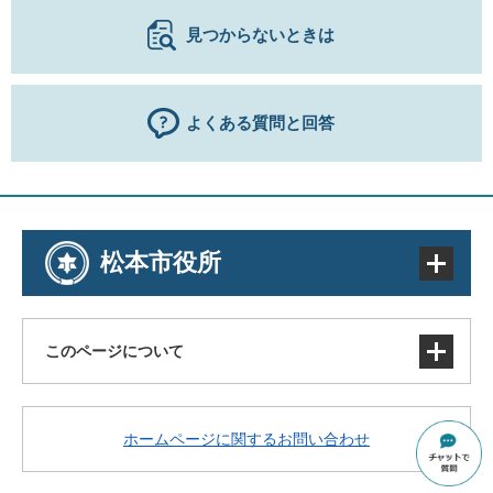
見つからないときは
よくある質問と回答
松本市役所
このページについて
サイトマップ
ホームページに関するお問い合わせ
著作権・免責事項・リンク
個人情報の取り扱い