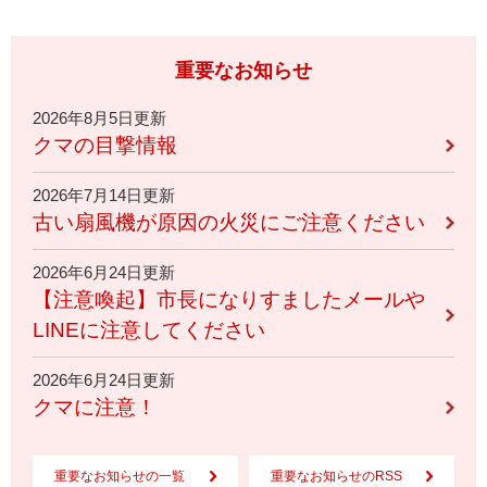
重要なお知らせ
2026年8月5日更新
クマの目撃情報
2026年7月14日更新
古い扇風機が原因の火災にご注意ください
2026年6月24日更新
【注意喚起】市長になりすましたメールや
LINEに注意してください
2026年6月24日更新
クマに注意！
重要なお知らせの一覧
重要なお知らせのRSS