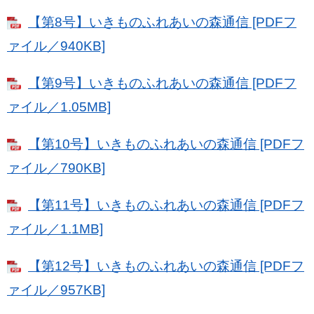
【第8号】いきものふれあいの森通信 [PDFフ
ァイル／940KB]
【第9号】いきものふれあいの森通信 [PDFフ
ァイル／1.05MB]
【第10号】いきものふれあいの森通信 [PDFフ
ァイル／790KB]
【第11号】いきものふれあいの森通信 [PDFフ
ァイル／1.1MB]
【第12号】いきものふれあいの森通信 [PDFフ
ァイル／957KB]