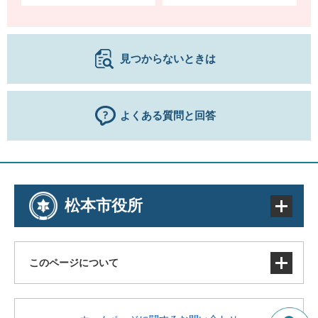
見つからないときは
よくある質問と回答
松本市役所
このページについて
サイトマップ