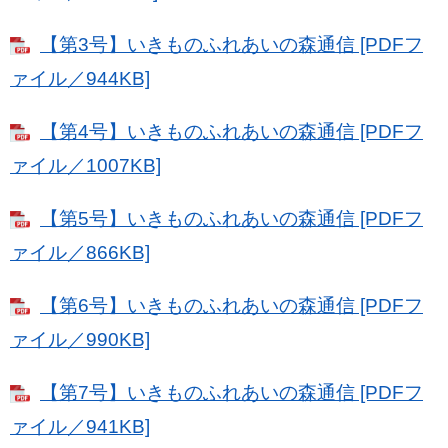
【第3号】いきものふれあいの森通信 [PDFフ
ァイル／944KB]
【第4号】いきものふれあいの森通信 [PDFフ
ァイル／1007KB]
【第5号】いきものふれあいの森通信 [PDFフ
ァイル／866KB]
【第6号】いきものふれあいの森通信 [PDFフ
ァイル／990KB]
【第7号】いきものふれあいの森通信 [PDFフ
ァイル／941KB]