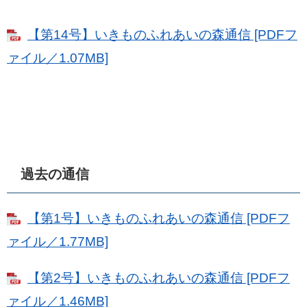
【第14号】いきものふれあいの森通信 [PDFフ
ァイル／1.07MB]
過去の通信
【第1号】いきものふれあいの森通信 [PDFフ
ァイル／1.77MB]
【第2号】いきものふれあいの森通信 [PDFフ
ァイル／1.46MB]