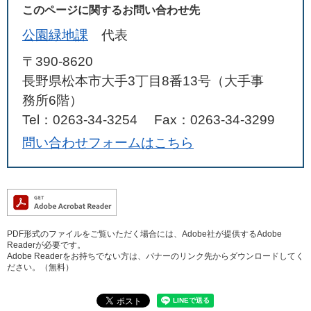
このページに関するお問い合わせ先
公園緑地課
代表
〒390-8620
長野県松本市大手3丁目8番13号（大手事
務所6階）
Tel：0263-34-3254
Fax：0263-34-3299
問い合わせフォームはこちら
PDF形式のファイルをご覧いただく場合には、Adobe社が提供するAdobe
Readerが必要です。
Adobe Readerをお持ちでない方は、バナーのリンク先からダウンロードしてく
ださい。（無料）