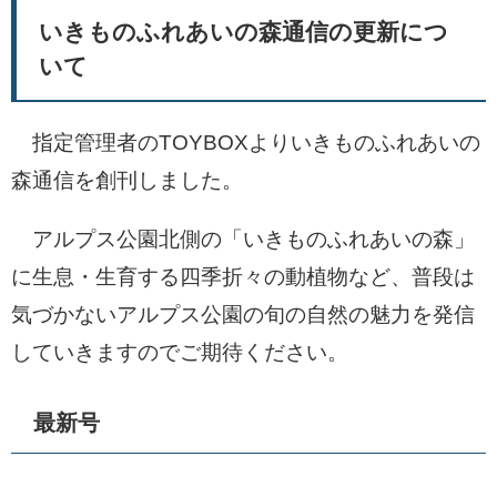
いきものふれあいの森通信の更新につ
いて
指定管理者のTOYBOXよりいきものふれあいの
森通信を創刊しました。
アルプス公園北側の「いきものふれあいの森」
に生息・生育する四季折々の動植物など、普段は
気づかないアルプス公園の旬の自然の魅力を発信
していきますのでご期待ください。
最新号