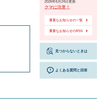
2026年6月24日更新
クマに注意！
重要なお知らせの一覧
重要なお知らせのRSS
見つからないときは
よくある質問と回答