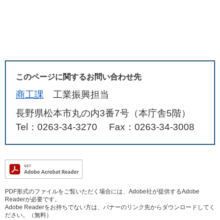
このページに関するお問い合わせ先
商工課
工業振興担当
長野県松本市丸の内3番7号（本庁舎5階）
Tel：0263-34-3270
Fax：0263-34-3008
PDF形式のファイルをご覧いただく場合には、Adobe社が提供するAdobe
Readerが必要です。
Adobe Readerをお持ちでない方は、バナーのリンク先からダウンロードしてく
ださい。（無料）