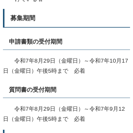
募集期間
申請書類の受付期間
令和7年8月29日（金曜日）～令和7年10月17
日（金曜日）午後5時まで 必着
質問書の受付期間
令和7年8月29日（金曜日）～令和7年9月12
日（金曜日）午後5時まで 必着