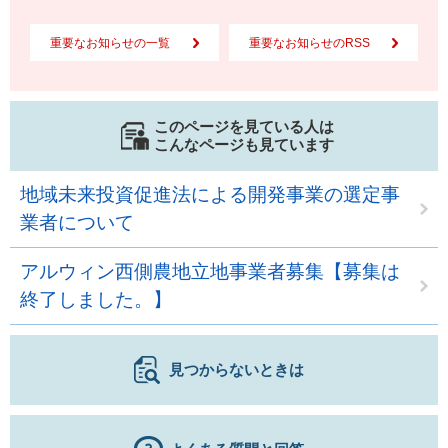
重要なお知らせの一覧
重要なお知らせのRSS
このページを見ている人は
こんなページも見ています
地域未来投資促進法による開発事業の選定事
業者について
アルウィン西側農地立地事業者募集【募集は
終了しました。】
見つからないときは