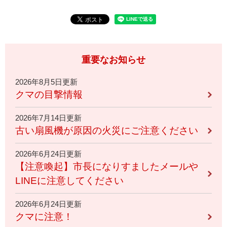
重要なお知らせ
2026年8月5日更新
クマの目撃情報
2026年7月14日更新
古い扇風機が原因の火災にご注意ください
2026年6月24日更新
【注意喚起】市長になりすましたメールや
LINEに注意してください
2026年6月24日更新
クマに注意！