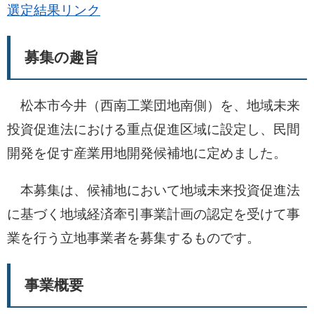
選定結果リンク
募集の趣旨
松本市今井（西南工業団地南側）を、地域未来
投資促進法における重点促進区域に設定し、民間
開発を促す産業用地開発候補地に定めました。
本募集は、候補地において地域未来投資促進法
に基づく地域経済牽引事業計画の認定を受けて事
業を行う立地事業者を募集するものです。
事業概要