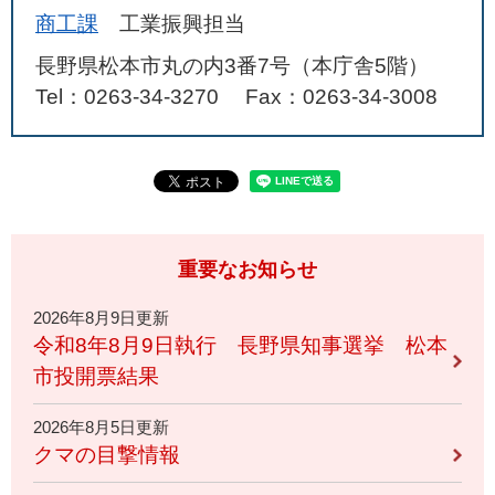
商工課
工業振興担当
長野県松本市丸の内3番7号（本庁舎5階）
Tel：0263-34-3270
Fax：0263-34-3008
重要なお知らせ
2026年8月9日更新
令和8年8月9日執行 長野県知事選挙 松本
市投開票結果
2026年8月5日更新
クマの目撃情報