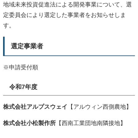
地域未来投資促進法による開発事業について、選
定委員会により選定した事業者をお知らせしま
す。
選定事業者
※申請受付順
令和7年度
株式会社アルプスウェイ
【アルウィン西側農地】
株式会社小松製作所
【西南工業団地南隣接地】