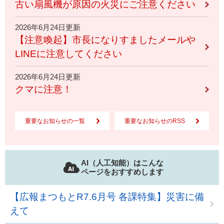
古い扇風機が原因の火災にご注意ください
2026年6月24日更新
【注意喚起】市長になりすましたメールや
LINEに注意してください
2026年6月24日更新
クマに注意！
重要なお知らせの一覧
重要なお知らせのRSS
AI（人工知能）はこんな
ページをおすすめします
【広報まつもとR7.6月号 各課特集】災害に備
えて