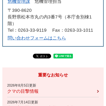
危機管理課
危機管理担当
〒390-8620
長野県松本市丸の内3番7号（本庁舎別棟1
階）
Tel：0263-33-9119
Fax：0263-33-1011
問い合わせフォームはこちら
重要なお知らせ
2026年8月5日更新
クマの目撃情報
2026年7月14日更新