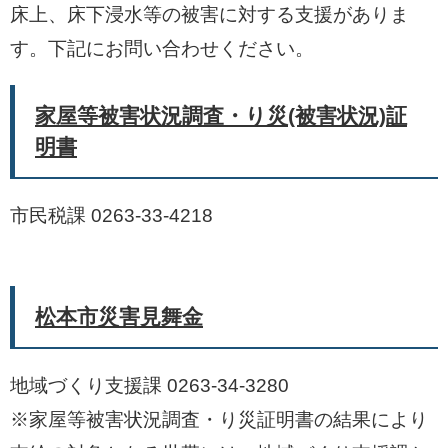
床上、床下浸水等の被害に対する支援がありま
す。下記にお問い合わせください。
家屋等被害状況調査・り災(被害状況)証
明書
市民税課 0263-33-4218
松本市災害見舞金
地域づくり支援課 0263-34-3280
※家屋等被害状況調査・り災証明書の結果により