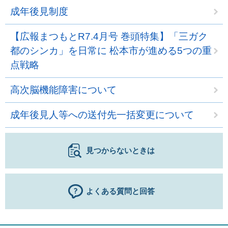
成年後見制度
【広報まつもとR7.4月号 巻頭特集】「三ガク
都のシンカ」を日常に 松本市が進める5つの重
点戦略
高次脳機能障害について
成年後見人等への送付先一括変更について
見つからないときは
よくある質問と回答