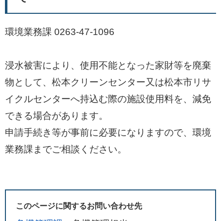
環境業務課 0263-47-1096
浸水被害により、使用不能となった家財等を廃棄
物として、松本クリーンセンター又は松本市リサ
イクルセンターへ持込む際の施設使用料を、減免
できる場合があります。
申請手続き等が事前に必要になりますので、環境
業務課までご相談ください。
このページに関するお問い合わせ先