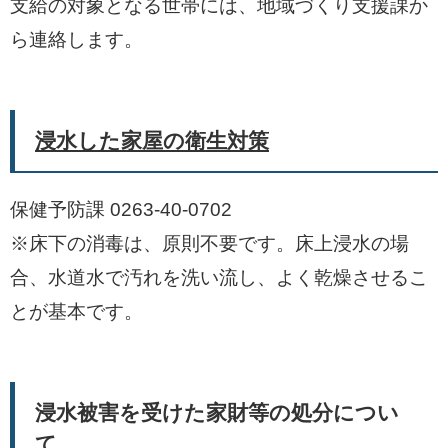
支給の対象となる世帯には、地域づくり支援課か
ら連絡します。
浸水した家屋の衛生対策
保健予防課 0263-40-0702
※床下の消毒は、原則不要です。床上浸水の場
合、水道水で汚れを洗い流し、よく乾燥させるこ
とが基本です。
浸水被害を受けた家財等の処分につい
て