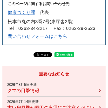
このページに関するお問い合わせ先
健康づくり課
代表
松本市丸の内3番7号(東庁舎2階)
Tel：0263-34-3217
Fax：0263-39-2523
問い合わせフォームはこちら
重要なお知らせ
2026年8月5日更新
クマの目撃情報
2026年7月14日更新
古い扇風機が原因の火災にご注意ください