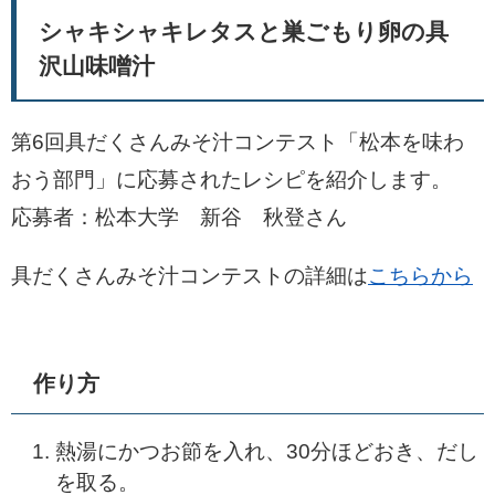
シャキシャキレタスと巣ごもり卵の具
沢山味噌汁
第6回具だくさんみそ汁コンテスト「松本を味わ
おう部門」に応募されたレシピを紹介します。
応募者：松本大学 新谷 秋登さん
具だくさんみそ汁コンテストの詳細は
こちらから
作り方
熱湯にかつお節を入れ、30分ほどおき、だし
を取る。