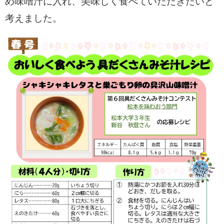
め味噌汁に入れ、美味しく食べていただきたいと
考えました。