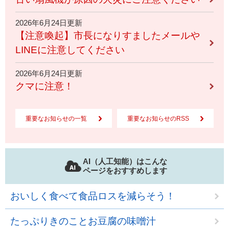
2026年6月24日更新
【注意喚起】市長になりすましたメールや
LINEに注意してください
2026年6月24日更新
クマに注意！
重要なお知らせの一覧
重要なお知らせのRSS
AI（人工知能）はこんな
ページをおすすめします
おいしく食べて食品ロスを減らそう！
たっぷりきのことお豆腐の味噌汁