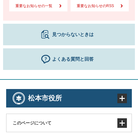
重要なお知らせの一覧
重要なお知らせのRSS
見つからないときは
よくある質問と回答
松本市役所
このページについて