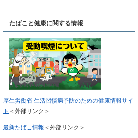
たばこと健康に関する情報
厚生労働省 生活習慣病予防のための健康情報サイ
ト
＜外部リンク＞
最新たばこ情報
＜外部リンク＞