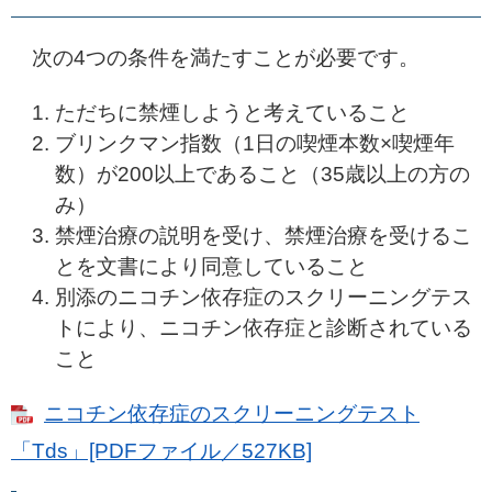
次の4つの条件を満たすことが必要です。
ただちに禁煙しようと考えていること
ブリンクマン指数（1日の喫煙本数×喫煙年
数）が200以上であること（35歳以上の方の
み）
禁煙治療の説明を受け、禁煙治療を受けるこ
とを文書により同意していること
別添のニコチン依存症のスクリーニングテス
トにより、ニコチン依存症と診断されている
こと
ニコチン依存症のスクリーニングテスト
「Tds」[PDFファイル／527KB]