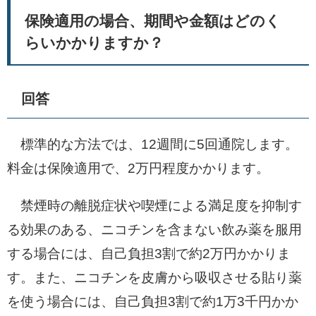
保険適用の場合、期間や金額はどのく
らいかかりますか？
回答
標準的な方法では、12週間に5回通院します。
料金は保険適用で、2万円程度かかります。
禁煙時の離脱症状や喫煙による満足度を抑制す
る効果のある、ニコチンを含まない飲み薬を服用
する場合には、自己負担3割で約2万円かかりま
す。また、ニコチンを皮膚から吸収させる貼り薬
を使う場合には、自己負担3割で約1万3千円かか