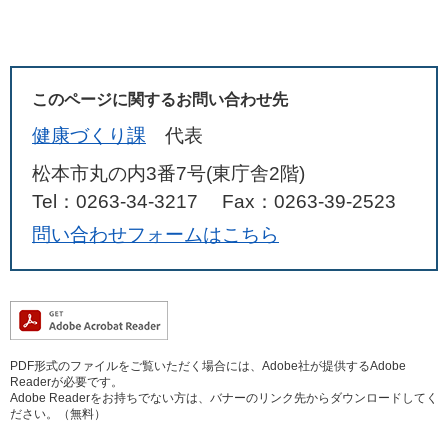
このページに関するお問い合わせ先
健康づくり課
代表
松本市丸の内3番7号(東庁舎2階)
Tel：0263-34-3217
Fax：0263-39-2523
問い合わせフォームはこちら
PDF形式のファイルをご覧いただく場合には、Adobe社が提供するAdobe
Readerが必要です。
Adobe Readerをお持ちでない方は、バナーのリンク先からダウンロードしてく
ださい。（無料）