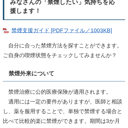
みなさんの「禁煙したい」気持ちを応
援します！
禁煙支援ガイド [PDFファイル／1003KB]
自分に合った禁煙方法を探すことができます。
ご自身の喫煙状態をチェックしてみませんか？
禁煙外来について
禁煙治療に公的医療保険が適用されます。
適用には一定の要件がありますが、医師と相談
し、薬を服用することで、単独で禁煙する場合と
比べて比較的楽に禁煙ができます。期間は3か月