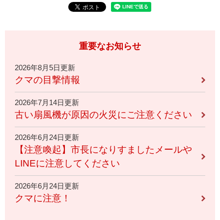
重要なお知らせ
2026年8月5日更新
クマの目撃情報
2026年7月14日更新
古い扇風機が原因の火災にご注意ください
2026年6月24日更新
【注意喚起】市長になりすましたメールや
LINEに注意してください
2026年6月24日更新
クマに注意！