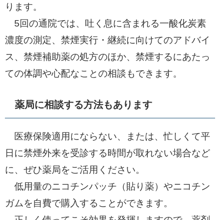
ります。
5回の通院では、吐く息に含まれる一酸化炭素
濃度の測定、禁煙実行・継続に向けてのアドバイ
ス、禁煙補助薬の処方のほか、禁煙するにあたっ
ての体調や心配なことの相談もできます。
薬局に相談する方法もあります
医療保険適用にならない、または、忙しくて平
日に禁煙外来を受診する時間が取れない場合など
に、ぜひ薬局をご活用ください。
低用量のニコチンパッチ（貼り薬）やニコチン
ガムを自費で購入することができます。
正しく使ってこそ効果を発揮しますので、薬剤