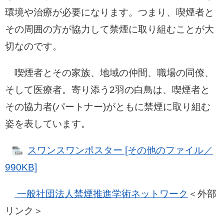
環境や治療が必要になります。つまり、喫煙者と
その周囲の方が協力して禁煙に取り組むことが大
切なのです。
喫煙者とその家族、地域の仲間、職場の同僚、
そして医療者。寄り添う2羽の白鳥は、喫煙者と
その協力者(パートナー)がともに禁煙に取り組む
姿を表しています。
スワンスワンポスター [その他のファイル／
990KB]
一般社団法人禁煙推進学術ネットワーク
＜外部
リンク＞