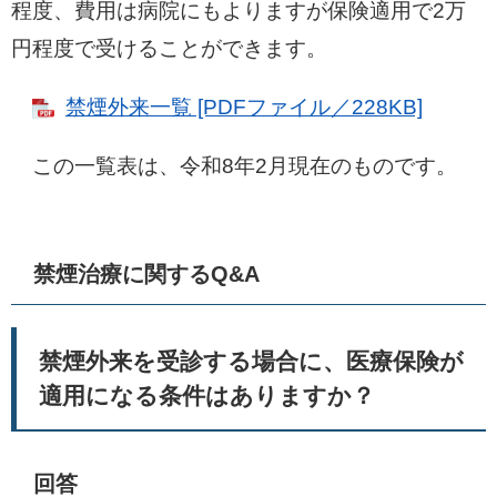
程度、費用は病院にもよりますが保険適用で2万
円程度で受けることができます。
禁煙外来一覧 [PDFファイル／228KB]
この一覧表は、令和8年2月現在のものです。
禁煙治療に関するQ&A
禁煙外来を受診する場合に、医療保険が
適用になる条件はありますか？
回答