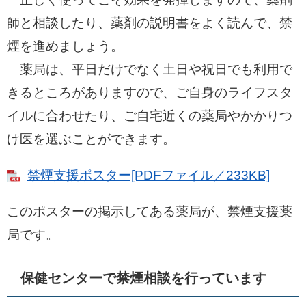
師と相談したり、薬剤の説明書をよく読んで、禁
煙を進めましょう。
薬局は、平日だけでなく土日や祝日でも利用で
きるところがありますので、ご自身のライフスタ
イルに合わせたり、ご自宅近くの薬局やかかりつ
け医を選ぶことができます。
禁煙支援ポスター[PDFファイル／233KB]
このポスターの掲示してある薬局が、禁煙支援薬
局です。
保健センターで禁煙相談を行っています