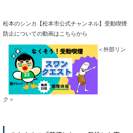
松本のシンカ【松本市公式チャンネル】受動喫煙
防止についての動画はこちらから
＜外部リン
ク＞