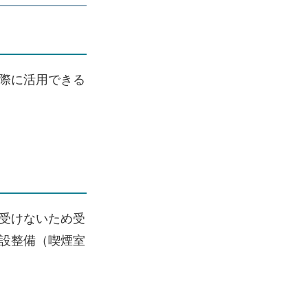
際に活用できる
受けないため受
設整備（喫煙室