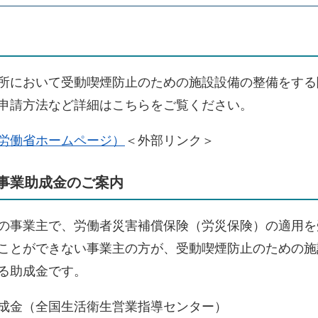
所において受動喫煙防止のための施設設備の整備をする
申請方法など詳細はこちらをご覧ください。
労働省ホームページ）
＜外部リンク＞
事業助成金のご案内
の事業主で、労働者災害補償保険（労災保険）の適用を
ことができない事業主の方が、受動喫煙防止のための施
る助成金です。
成金（全国生活衛生営業指導センター）