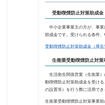
受動喫煙防止対策助成金
中小企業事業主の方が、事業
助成金です。受けられる条件、
受動喫煙防止対策助成金（厚生
生衛業受動喫煙防止対策
生活衛生関係営業（生衛業）
動喫煙防止対策助成金を受ける
の設置等）を行う際に活用でき
生衛業受動喫煙防止対策事業助