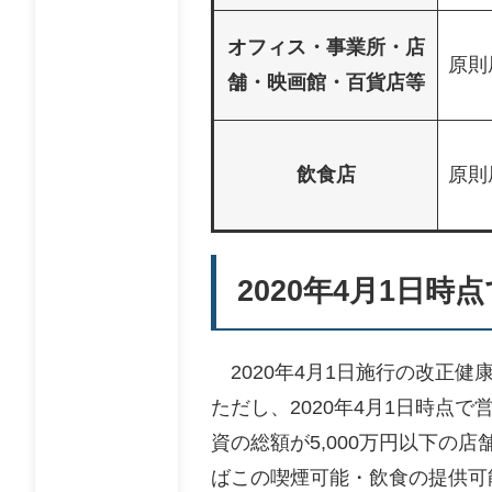
オフィス・事業所・店
原則
舗・映画館・百貨店等
飲食店
原則
2020年4月1日
2020年4月1日施行の改正
ただし、2020年4月1日時点
資の総額が5,000万円以下の
ばこの喫煙可能・飲食の提供可