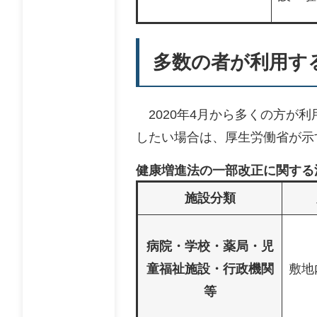
多数の者が利用す
2020年4月から多くの方が
したい場合は、厚生労働省が示
健康増進法の一部改正に関する
施設分類
病院・学校・薬局・児
童福祉施設・行政機関
敷地
等