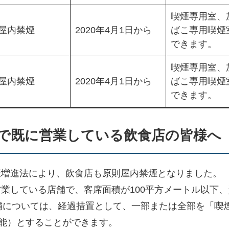
喫煙専用室、
屋内禁煙
2020年4月1日から
ばこ専用喫煙
できます。
喫煙専用室、
屋内禁煙
2020年4月1日から
ばこ専用喫煙
できます。
時点で既に営業している飲食店の皆様へ
健康増進法により、飲食店も原則屋内禁煙となりました。
で営業している店舗で、客席面積が100平方メートル以下
店舗については、経過措置として、一部または全部を「喫
能）とすることができます。