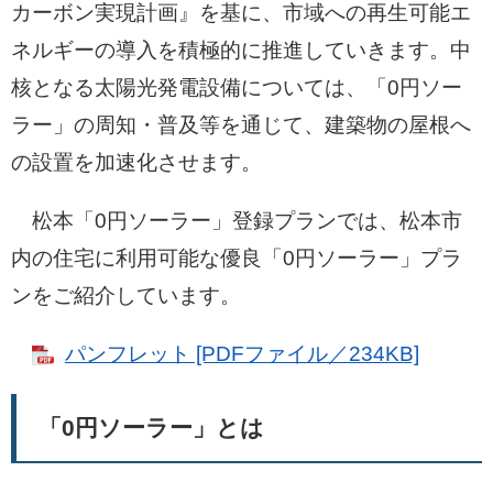
カーボン実現計画』を基に、市域への再生可能エ
ネルギーの導入を積極的に推進していきます。中
核となる太陽光発電設備については、「0円ソー
ラー」の周知・普及等を通じて、建築物の屋根へ
の設置を加速化させます。
松本「0円ソーラー」登録プランでは、松本市
内の住宅に利用可能な優良「0円ソーラー」プラ
ンをご紹介しています。
パンフレット [PDFファイル／234KB]
「0円ソーラー」とは