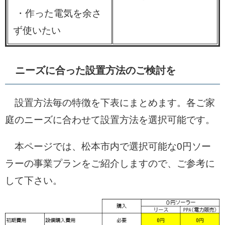
・作った電気を余さ
ず使いたい
ニーズに合った設置方法のご検討を
設置方法毎の特徴を下表にまとめます。各ご家
庭のニーズに合わせて設置方法を選択可能です。
本ページでは、松本市内で選択可能な0円ソー
ラーの事業プランをご紹介しますので、ご参考に
して下さい。