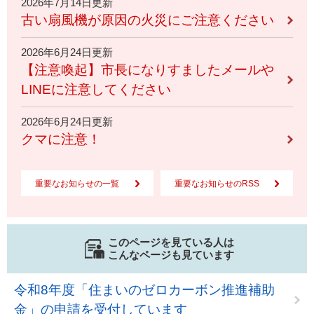
2026年7月14日更新
古い扇風機が原因の火災にご注意ください
2026年6月24日更新
【注意喚起】市長になりすましたメールや
LINEに注意してください
2026年6月24日更新
クマに注意！
重要なお知らせの一覧
重要なお知らせのRSS
このページを見ている人は
こんなページも見ています
令和8年度「住まいのゼロカーボン推進補助
金」の申請を受付しています