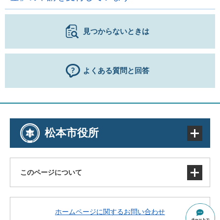
見つからないときは
よくある質問と回答
松本市役所
このページについて
サイトマップ
ホームページに関するお問い合わせ
著作権・免責事項・リンク