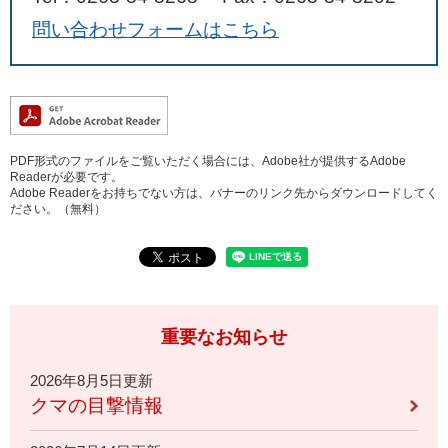
問い合わせフォームはこちら
PDF形式のファイルをご覧いただく場合には、Adobe社が提供するAdobe
Readerが必要です。
Adobe Readerをお持ちでない方は、バナーのリンク先からダウンロードしてく
ださい。（無料）
重要なお知らせ
2026年8月5日更新
クマの目撃情報