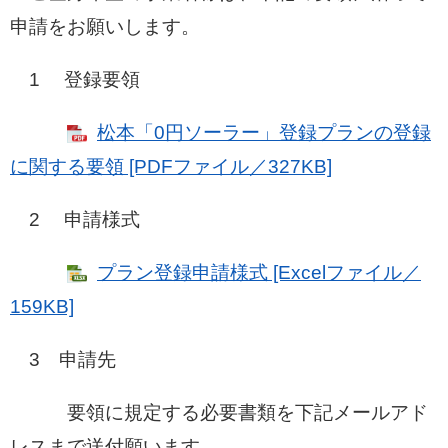
申請をお願いします。
1 登録要領
松本「0円ソーラー」登録プランの登録
に関する要領 [PDFファイル／327KB]
2 申請様式
プラン登録申請様式 [Excelファイル／
159KB]
3 申請先
要領に規定する必要書類を下記メールアド
レスまで送付願います。