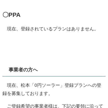
〇PPA
現在、登録されているプランはありません。
事業者の方へ
現在、松本「0円ソーラー」登録プランへの登
録を募集しております。
ご登録希望の事業者様は、下記の要領に沿って