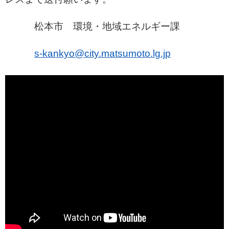
松本市 環境・地域エネルギー課
s-kankyo@city.matsumoto.lg.jp