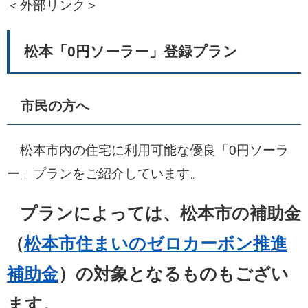
＜外部リンク＞
松本「0円ソーラー」登録プラン
市民の方へ
松本市内の住宅に利用可能な優良「0円ソーラ
ー」プランをご紹介しています。
プランによっては、松本市の補助金
（
松本市住まいのゼロカーボン推進
補助金
）の対象となるものもござい
ます。