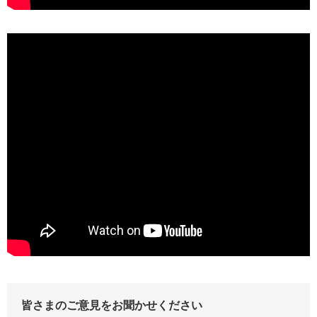
皆さまのご意見をお聞かせください