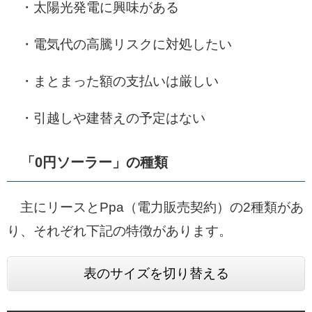
・太陽光発電に興味がある
・電気代の高騰リスクに対処したい
・まとまった額の支払いは厳しい
・引越しや建替えの予定はない
「0円ソーラー」の種類
主にリースとPpa（電力販売契約）の2種類があ
り、それぞれ下記の特徴があります。
表のサイズを切り替える