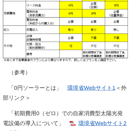
（参考）
「0円ソーラーとは」
環境省Webサイト1
＜外
部リンク＞
「初期費用0（ゼロ）での自家消費型太陽光発
電設備の導入について」
環境省Webサイト2