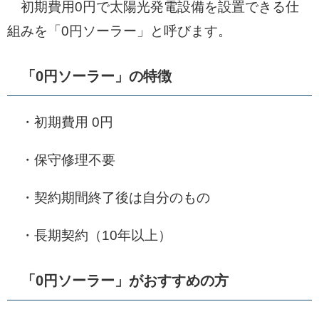
初期費用0円で太陽光発電設備を設置できる仕
組みを「0円ソーラー」と呼びます。
「0円ソーラー」の特徴
・初期費用 0円
・保守修理不要
・契約期間終了後は自分のもの
・長期契約（10年以上）
「0円ソーラー」がおすすめの方