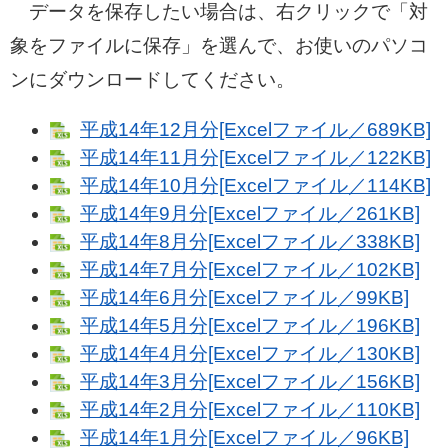
データを保存したい場合は、右クリックで「対
象をファイルに保存」を選んで、お使いのパソコ
ンにダウンロードしてください。
平成14年12月分[Excelファイル／689KB]
平成14年11月分[Excelファイル／122KB]
平成14年10月分[Excelファイル／114KB]
平成14年9月分[Excelファイル／261KB]
平成14年8月分[Excelファイル／338KB]
平成14年7月分[Excelファイル／102KB]
平成14年6月分[Excelファイル／99KB]
平成14年5月分[Excelファイル／196KB]
平成14年4月分[Excelファイル／130KB]
平成14年3月分[Excelファイル／156KB]
平成14年2月分[Excelファイル／110KB]
平成14年1月分[Excelファイル／96KB]