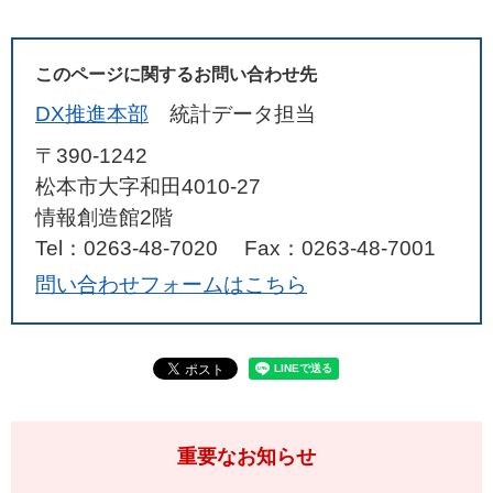
このページに関するお問い合わせ先
DX推進本部
統計データ担当
〒390-1242
松本市大字和田4010‐27
情報創造館2階
Tel：0263‐48‐7020
Fax：0263‐48‐7001
問い合わせフォームはこちら
重要なお知らせ