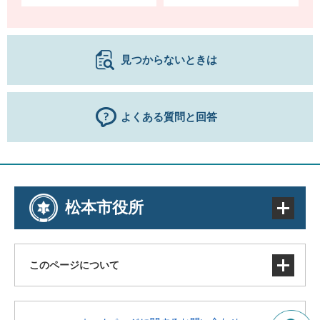
見つからないときは
よくある質問と回答
松本市役所
このページについて
サイトマップ