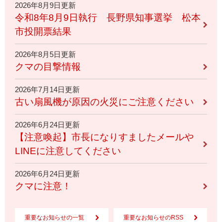
2026年8月9日更新
令和8年8月9日執行 長野県知事選挙 松本
市投開票結果
2026年8月5日更新
クマの目撃情報
2026年7月14日更新
古い扇風機が原因の火災にご注意ください
2026年6月24日更新
【注意喚起】市長になりすましたメールや
LINEに注意してください
2026年6月24日更新
クマに注意！
重要なお知らせの一覧
重要なお知らせのRSS