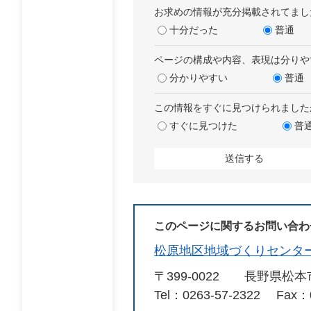
お求めの情報が充分掲載されてまし
十分だった
普通
ページの構成や内容、表現は分りや
分かりやすい
普通
この情報をすぐに見つけられました
すぐに見つけた
普
このページに関するお問い合わ
松原地区地域づくりセンタ
〒399-0022
長野県松本
Tel：0263-57-2322
Fax：0