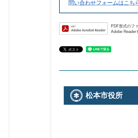
問い合わせフォームはこち
PDF形式のファ
Adobe R
松本市役所