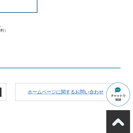
す。
無料）
ホームページに関するお問い合わせ