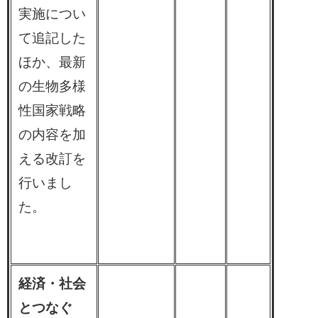
実施につい
て追記した
ほか、最新
の生物多様
性国家戦略
の内容を加
える改訂を
行いまし
た。
経済・社会
とつなぐ