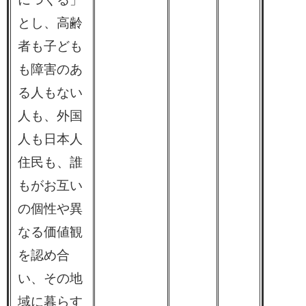
とし、高齢
者も子ども
も障害のあ
る人もない
人も、外国
人も日本人
住民も、誰
もがお互い
の個性や異
なる価値観
を認め合
い、その地
域に暮らす