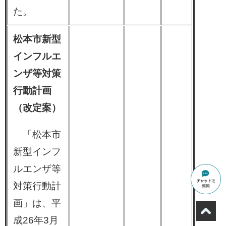
た。
松本市新型
インフルエ
ンザ等対策
行動計画
（改定案）
「松本市
新型インフ
ルエンザ等
対策行動計
画」は、平
成26年3月