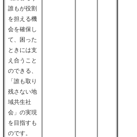
誰もが役割
を担える機
会を確保し
て、困った
ときには支
え合うこと
のできる、
「誰も取り
残さない地
域共生社
会」の実現
を目指すも
のです。