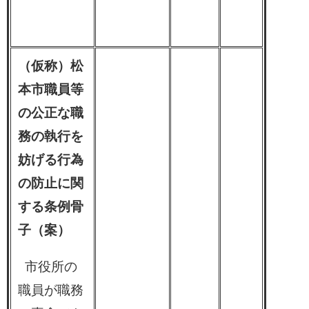
（仮称）松
本市職員等
の公正な職
務の執行を
妨げる行為
の防止に関
する条例骨
子（案）
​ 市役所の
職員が職務