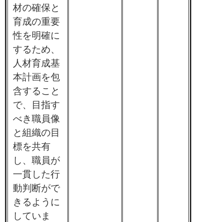
材の確保と
育成の重要
性を明確に
するため、
人材育成基
本計画を包
含すること
で、目指す
べき職員像
と組織の目
標を共有
し、職員が
一貫した行
動判断がで
きるように
していま