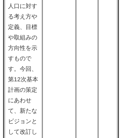
人口に対す
る考え方や
定義、目標
や取組みの
方向性を示
すもので
す。今回、
第12次基本
計画の策定
にあわせ
て、新たな
ビジョンと
して改訂し