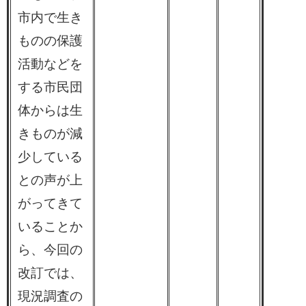
市内で生き
ものの保護
活動などを
する市民団
体からは生
きものが減
少している
との声が上
がってきて
いることか
ら、今回の
改訂では、
現況調査の