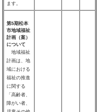
ます。
第5期松本
市地域福祉
計画（案）
について
​​ 地域福祉
計画は、地
域における
福祉の推進
に関する
「高齢者、
障がい者、
児童その他