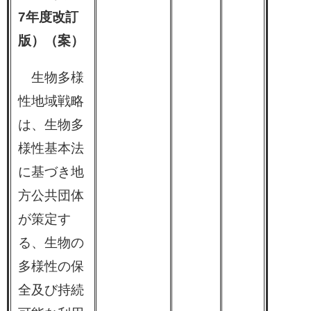
7年度改訂
版）（案）
生物多様
性地域戦略
は、生物多
様性基本法
に基づき地
方公共団体
が策定す
る、生物の
多様性の保
全及び持続