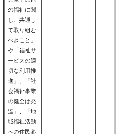
の福祉に関
し、共通し
て取り組む
べきこと」
や「福祉サ
ービスの適
切な利用推
進」、「社
会福祉事業
の健全は発
達」、「地
域福祉活動
への住民参