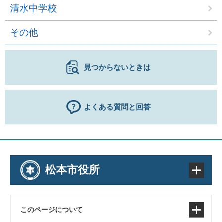
清水中学校
その他
見つからないときは
よくある質問と回答
松本市役所
このページについて