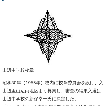
山辺中学校校章
昭和30年（1955年）校内に校章委員会を設け、入
山辺里山辺両地区より募集し、審査の結果入選は
山辺中学校の新保幸一氏に決定した。