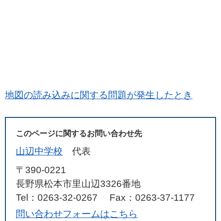
地図の読み込みに関する問題が発生したとき
このページに関するお問い合わせ先
山辺中学校
代表
〒390-0221
長野県松本市里山辺3326番地
Tel：0263-32-0267
Fax：0263-37-1177
問い合わせフォームはこちら