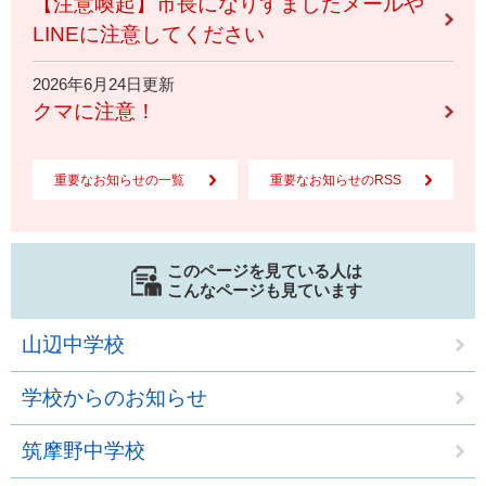
【注意喚起】市長になりすましたメールや
LINEに注意してください
2026年6月24日更新
クマに注意！
重要なお知らせの一覧
重要なお知らせのRSS
このページを見ている人は
こんなページも見ています
山辺中学校
学校からのお知らせ
筑摩野中学校