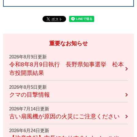
重要なお知らせ
2026年8月9日更新
令和8年8月9日執行 長野県知事選挙 松本
市投開票結果
2026年8月5日更新
クマの目撃情報
2026年7月14日更新
古い扇風機が原因の火災にご注意ください
2026年6月24日更新