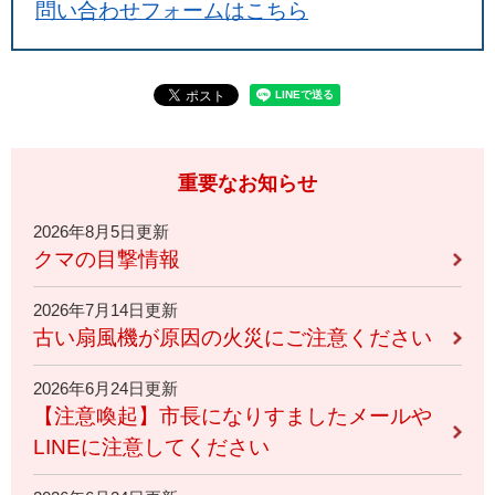
問い合わせフォームはこちら
重要なお知らせ
2026年8月5日更新
クマの目撃情報
2026年7月14日更新
古い扇風機が原因の火災にご注意ください
2026年6月24日更新
【注意喚起】市長になりすましたメールや
LINEに注意してください