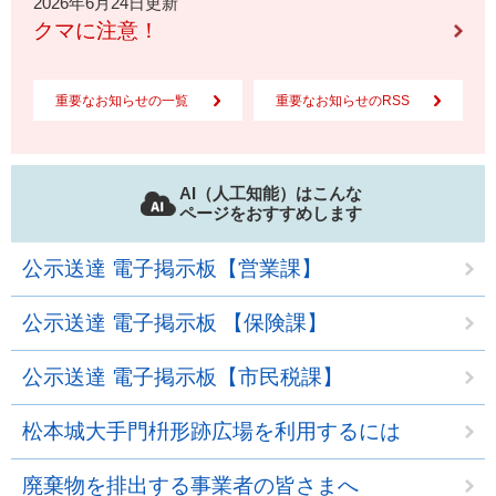
2026年6月24日更新
クマに注意！
重要なお知らせの一覧
重要なお知らせのRSS
AI（人工知能）はこんな
ページをおすすめします
公示送達 電子掲示板【営業課】
公示送達 電子掲示板 【保険課】
公示送達 電子掲示板【市民税課】
松本城大手門枡形跡広場を利用するには
廃棄物を排出する事業者の皆さまへ