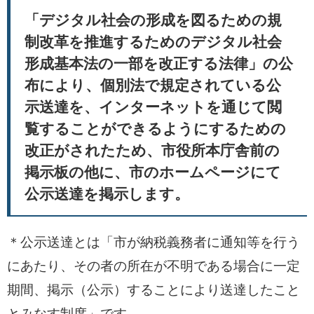
「デジタル社会の形成を図るための規
制改革を推進するためのデジタル社会
形成基本法の一部を改正する法律」の公
布により、個別法で規定されている公
示送達を、インターネットを通じて閲
覧することができるようにするための
改正がされたため、市役所本庁舎前の
掲示板の他に、市のホームページにて
公示送達を掲示します。
＊公示送達とは「市が納税義務者に通知等を行う
にあたり、その者の所在が不明である場合に一定
期間、掲示（公示）することにより送達したこと
とみなす制度」です。