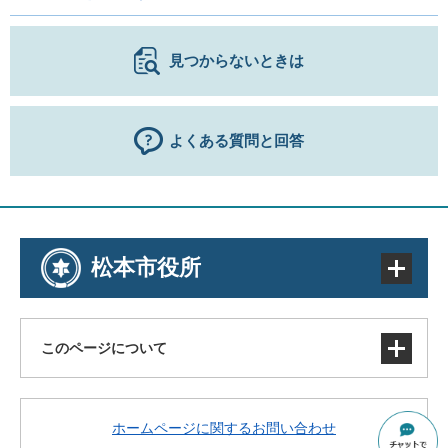
見つからないときは
よくある質問と回答
松本市役所
このページについて
サイトマップ
ホームページに関するお問い合わせ
著作権・免責事項・リンク