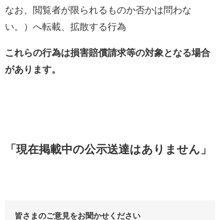
なお、閲覧者が限られるものか否かは問わな
い。）へ転載、拡散する行為
これらの行為は損害賠償請求等の対象となる場合
があります。
「現在掲載中の公示送達はありません」
皆さまのご意見をお聞かせください