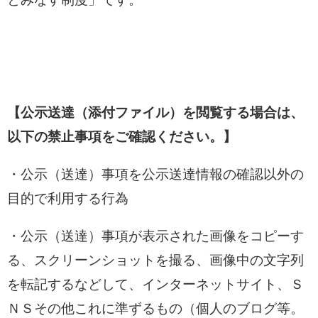
【公示送達（添付ファイル）を閲覧する場合は、
以下の禁止事項をご確認ください。】
・公示（送達）事項を公示送達情報の確認以外の
目的で利用する行為
・公示（送達）事項が表示された画像をコピーす
る、スクリーンショットを撮る、画像中の文字列
を転記するなどして、インターネットサイト、Ｓ
ＮＳその他これに準ずるもの（個人のブログ等。