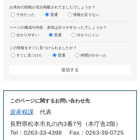
お求めの情報が充分掲載されてましたでしょうか？
十分だった
普通
情報が足りない
ページの構成や内容、表現は分りやすかったでしょうか？
分かりやすい
普通
分かりにくい
この情報をすぐに見つけられましたか？
すぐに見つけた
普通
時間がかかった
このページに関するお問い合わせ先
資産税課
代表
長野県松本市丸の内3番7号（本庁舎2階）
Tel：0263-33-4398
Fax：0263-39-0725