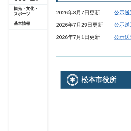
観光・文化・
2026年8月7日更新
公示送
スポーツ
基本情報
2026年7月29日更新
公示送
2026年7月1日更新
公示送
松本市役所