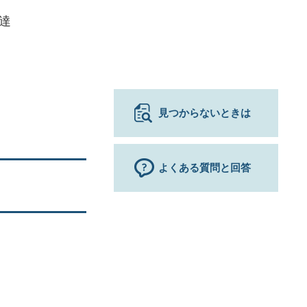
達
見つからないときは
よくある質問と回答