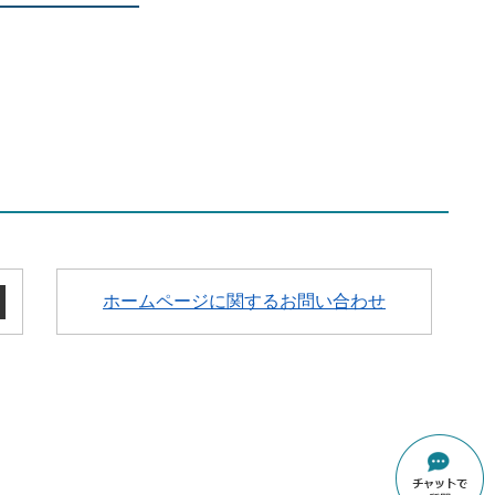
ホームページに関するお問い合わせ