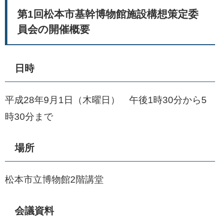
第1回松本市基幹博物館施設構想策定委
員会の開催概要
日時
平成28年9月1日（木曜日） 午後1時30分から5
時30分まで
場所
松本市立博物館2階講堂
会議資料