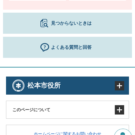
見つからないときは
よくある質問と回答
松本市役所
このページについて
サイトマップ
ホームページに関するお問い合わせ