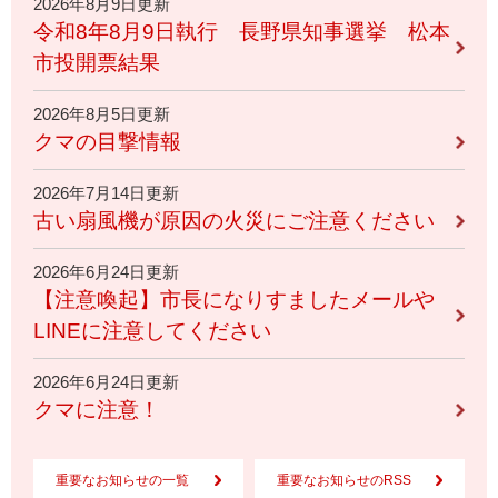
2026年8月9日更新
令和8年8月9日執行 長野県知事選挙 松本
市投開票結果
2026年8月5日更新
クマの目撃情報
2026年7月14日更新
古い扇風機が原因の火災にご注意ください
2026年6月24日更新
【注意喚起】市長になりすましたメールや
LINEに注意してください
2026年6月24日更新
クマに注意！
重要なお知らせの一覧
重要なお知らせのRSS