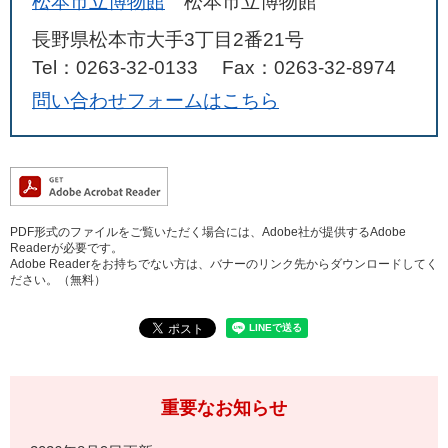
松本市立博物館
松本市立博物館
長野県松本市大手3丁目2番21号
Tel：0263-32-0133
Fax：0263-32-8974
問い合わせフォームはこちら
PDF形式のファイルをご覧いただく場合には、Adobe社が提供するAdobe
Readerが必要です。
Adobe Readerをお持ちでない方は、バナーのリンク先からダウンロードしてく
ださい。（無料）
重要なお知らせ