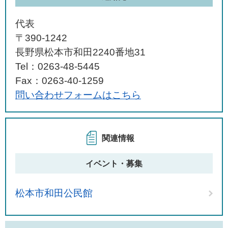
代表
〒390-1242
長野県松本市和田2240番地31
Tel：0263-48-5445
Fax：0263-40-1259
問い合わせフォームはこちら
関連情報
イベント・募集
松本市和田公民館