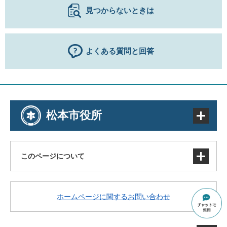
見つからないときは
よくある質問と回答
松本市役所
このページについて
サイトマップ
ホームページに関するお問い合わせ
著作権・免責事項・リンク
個人情報の取り扱い