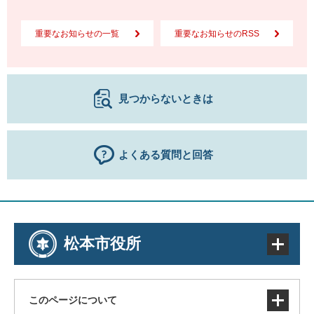
重要なお知らせの一覧
重要なお知らせのRSS
見つからないときは
よくある質問と回答
松本市役所
このページについて