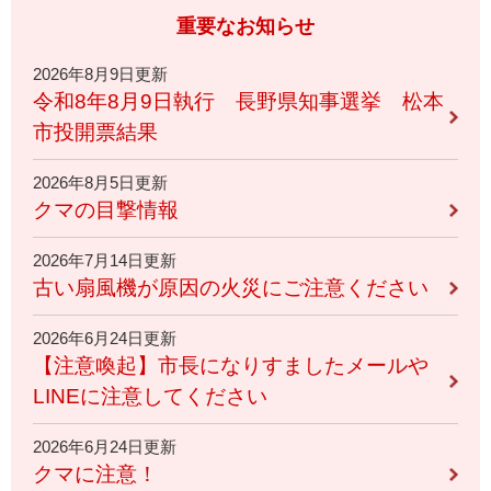
重要なお知らせ
2026年8月9日更新
令和8年8月9日執行 長野県知事選挙 松本
市投開票結果
2026年8月5日更新
クマの目撃情報
2026年7月14日更新
古い扇風機が原因の火災にご注意ください
2026年6月24日更新
【注意喚起】市長になりすましたメールや
LINEに注意してください
2026年6月24日更新
クマに注意！