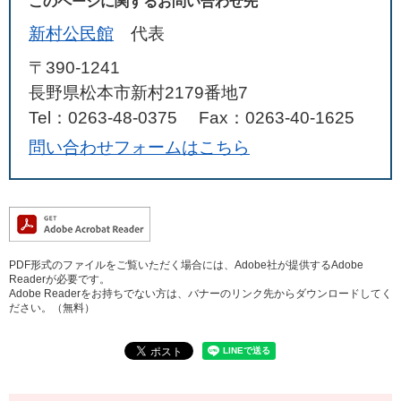
このページに関するお問い合わせ先
新村公民館
代表
〒390-1241
長野県松本市新村2179番地7
Tel：0263-48-0375
Fax：0263-40-1625
問い合わせフォームはこちら
PDF形式のファイルをご覧いただく場合には、Adobe社が提供するAdobe
Readerが必要です。
Adobe Readerをお持ちでない方は、バナーのリンク先からダウンロードしてく
ださい。（無料）