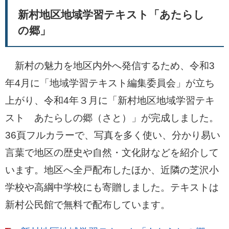
新村地区地域学習テキスト「あたらし
の郷」
新村の魅力を地区内外へ発信するため、令和3
年4月に「地域学習テキスト編集委員会」が立ち
上がり、令和4年３月に「新村地区地域学習テキ
スト あたらしの郷（さと）」が完成しました。
36頁フルカラーで、写真を多く使い、分かり易い
言葉で地区の歴史や自然・文化財などを紹介して
います。地区へ全戸配布したほか、近隣の芝沢小
学校や高綱中学校にも寄贈しました。テキストは
新村公民館で無料で配布しています。