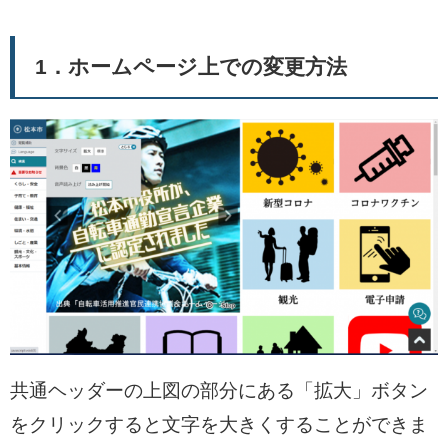
1．ホームページ上での変更方法
共通ヘッダーの上図の部分にある「拡大」ボタン
をクリックすると文字を大きくすることができま