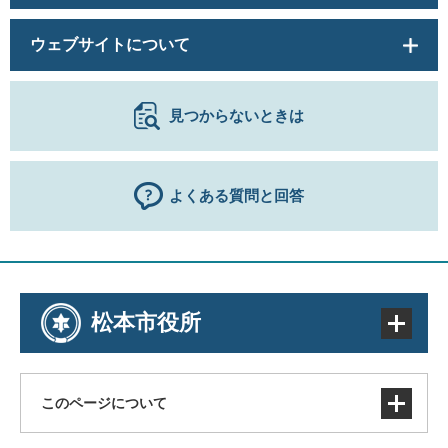
ウェブサイトについて
見つからないときは
よくある質問と回答
松本市役所
このページについて