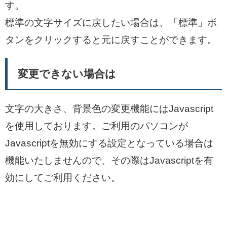
す。
標準の文字サイズに戻したい場合は、「標準」ボ
タンをクリックすると元に戻すことができます。
変更できない場合は
文字の大きさ、背景色の変更機能にはJavascript
を使用しております。ご利用のパソコンが
Javascriptを無効にする設定となっている場合は
機能いたしませんので、その際はJavascriptを有
効にしてご利用ください。