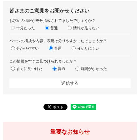
皆さまのご意見をお聞かせください
お求めの情報が充分掲載されてましたでしょうか？
十分だった
普通
情報が足りない
ページの構成や内容、表現は分りやすかったでしょうか？
分かりやすい
普通
分かりにくい
この情報をすぐに見つけられましたか？
すぐに見つけた
普通
時間がかかった
重要なお知らせ