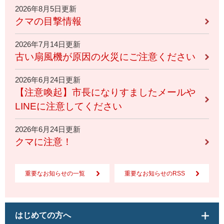
2026年8月5日更新
クマの目撃情報
2026年7月14日更新
古い扇風機が原因の火災にご注意ください
2026年6月24日更新
【注意喚起】市長になりすましたメールや
LINEに注意してください
2026年6月24日更新
クマに注意！
重要なお知らせの一覧
重要なお知らせのRSS
はじめての方へ