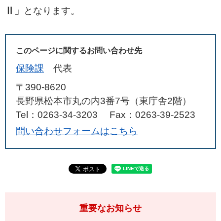
Ⅱ」
となります。
このページに関するお問い合わせ先
保険課
代表
〒390-8620
長野県松本市丸の内3番7号（東庁舎2階）
Tel：0263-34-3203
Fax：0263-39-2523
問い合わせフォームはこちら
重要なお知らせ