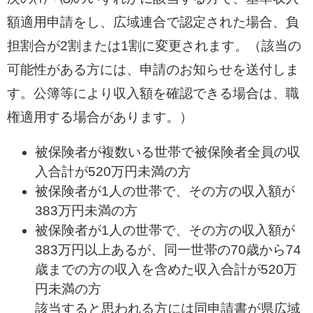
額適用申請をし、広域連合で認定された場合、負
担割合が2割または1割に変更されます。（該当の
可能性がある方には、申請のお知らせを送付しま
す。公簿等により収入額を確認できる場合は、職
権適用する場合があります。）
被保険者が複数いる世帯で被保険者全員の収
入合計が520万円未満の方
被保険者が1人の世帯で、その方の収入額が
383万円未満の方
被保険者が1人の世帯で、その方の収入額が
383万円以上あるが、同一世帯の70歳から74
歳までの方の収入を含めた収入合計が520万
円未満の方
該当すると思われる方には同申請書が県広域