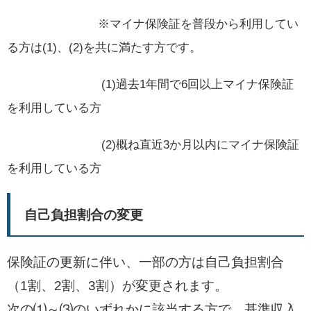
※マイナ保険証を普段から利用してい
る方は(1)、(2)を共に満たす方です。
(1)過去1年間で6回以上マイナ保険証
を利用している方
(2)概ね直近3か月以内にマイナ保険証
を利用している方
自己負担割合の変更
保険証の更新に伴い、一部の方は自己負担割合
（1割、2割、3割）が変更されます。
次の⑴～⑶のいずれかに該当する方で、基準収入