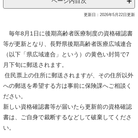
ページ内目次
更新日：2026年5月22日更新
毎年8月1日に後期高齢者医療制度の資格確認書
等が更新となり、長野県後期高齢者医療広域連合
（以下「県広域連合」という）の黄色い封筒で7
月下旬に郵送されます。
住民票上の住所に郵送されますが、その住所以外
への郵送を希望する方は事前に保険課へご相談く
ださい。
新しい資格確認書等が届いたら更新前の資格確認
書は、ご自身で裁断するなどして破棄してくださ
い。