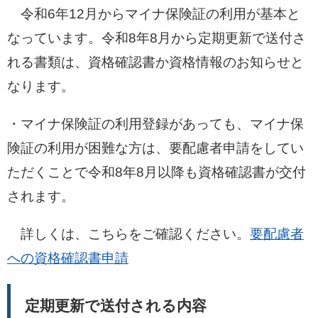
令和6年12月からマイナ保険証の利用が基本と
なっています。令和8年8月から定期更新で送付さ
れる書類は、資格確認書か資格情報のお知らせと
なります。
・マイナ保険証の利用登録があっても、マイナ保
険証の利用が困難な方は、要配慮者申請をしてい
ただくことで令和8年8月以降も資格確認書が交付
されます。
詳しくは、こちらをご確認ください。
要配慮者
への資格確認書申請
定期更新で送付される内容