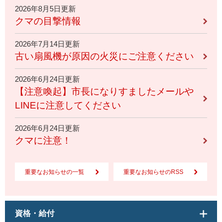
2026年8月5日更新
クマの目撃情報
2026年7月14日更新
古い扇風機が原因の火災にご注意ください
2026年6月24日更新
【注意喚起】市長になりすましたメールや
LINEに注意してください
2026年6月24日更新
クマに注意！
重要なお知らせの一覧
重要なお知らせのRSS
資格・給付