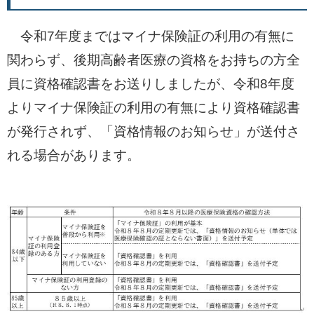
令和7年度まではマイナ保険証の利用の有無に
関わらず、後期高齢者医療の資格をお持ちの方全
員に資格確認書をお送りしましたが、令和8年度
よりマイナ保険証の利用の有無により資格確認書
が発行されず、「資格情報のお知らせ」が送付さ
れる場合があります。