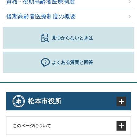
資格 - 後期高齢者医療制度
後期高齢者医療制度の概要
見つからないときは
よくある質問と回答
松本市役所
このページについて