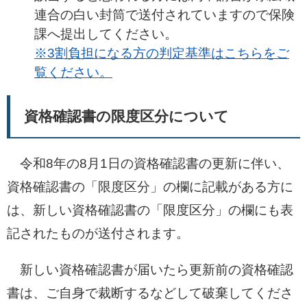
連合の白い封筒で送付されていますので保険
課へ提出してください。
※3割負担になる方の判定基準はこちらをご
覧ください。
資格確認書の限度区分について
令和8年の8月1日の資格確認書の更新に伴い、
資格確認書の「限度区分」の欄に記載がある方に
は、新しい資格確認書の「限度区分」の欄にも表
記されたものが送付されます。
新しい資格確認書が届いたら更新前の資格確認
書は、ご自身で裁断するなどして破棄してくださ