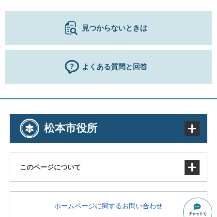
見つからないときは
よくある質問と回答
松本市役所
このページについて
サイトマップ
ホームページに関するお問い合わせ
著作権・免責事項・リンク