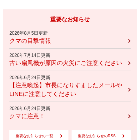
重要なお知らせ
2026年8月5日更新
クマの目撃情報
2026年7月14日更新
古い扇風機が原因の火災にご注意ください
2026年6月24日更新
【注意喚起】市長になりすましたメールや
LINEに注意してください
2026年6月24日更新
クマに注意！
重要なお知らせの一覧
重要なお知らせのRSS