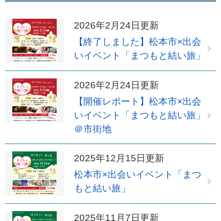
2026年2月24日更新
【終了しました】松本市×出会
いイベント「まつもと結い旅」
2026年2月24日更新
【開催レポート】松本市×出会
いイベント「まつもと結い旅」
＠市街地
2025年12月15日更新
松本市×出会いイベント「まつ
もと結い旅」
2025年11月7日更新