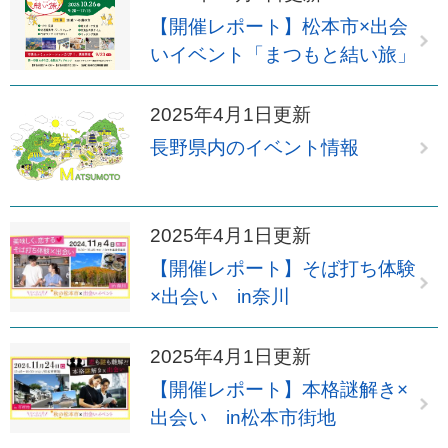
【開催レポート】松本市×出会
いイベント「まつもと結い旅」
2025年4月1日更新
長野県内のイベント情報
2025年4月1日更新
【開催レポート】そば打ち体験
×出会い in奈川
2025年4月1日更新
【開催レポート】本格謎解き×
出会い in松本市街地