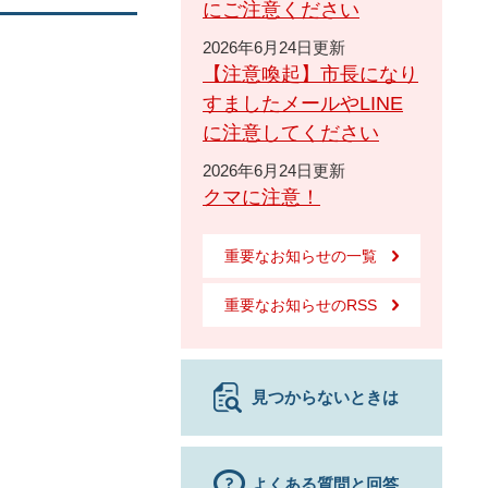
にご注意ください
2026年6月24日更新
【注意喚起】市長になり
すましたメールやLINE
に注意してください
2026年6月24日更新
クマに注意！
重要なお知らせの一覧
重要なお知らせのRSS
見つからないときは
よくある質問と回答