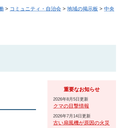
働
>
コミュニティ・自治会
>
地域の掲示板
>
中央
重要なお知らせ
2026年8月5日更新
クマの目撃情報
2026年7月14日更新
古い扇風機が原因の火災