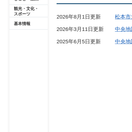
観光・文化・
スポーツ
2026年8月1日更新
松本市
基本情報
2026年3月11日更新
中央地
2025年6月5日更新
中央地