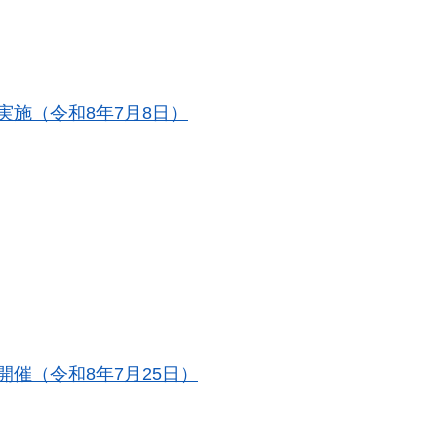
実施（令和8年7月8日）
催（令和8年7月25日）