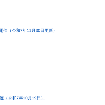
催（令和7年11月30日更新）
（令和7年10月19日）