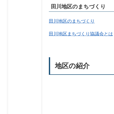
田川地区のまちづくり
田川地区のまちづくり
田川地区まちづくり協議会とは
地区の紹介