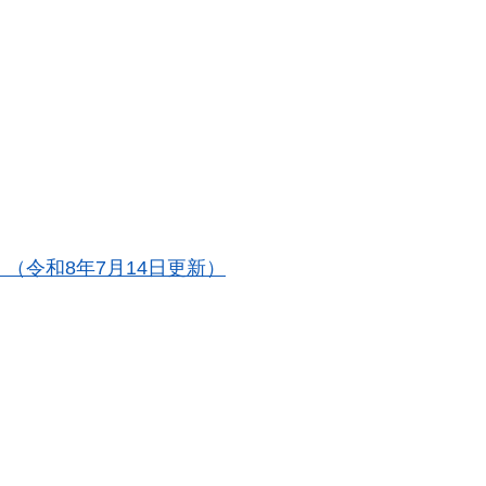
（令和8年7月14日更新）