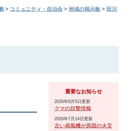
働
>
コミュニティ・自治会
>
地域の掲示板
>
田川
重要なお知らせ
2026年8月5日更新
クマの目撃情報
2026年7月14日更新
古い扇風機が原因の火災