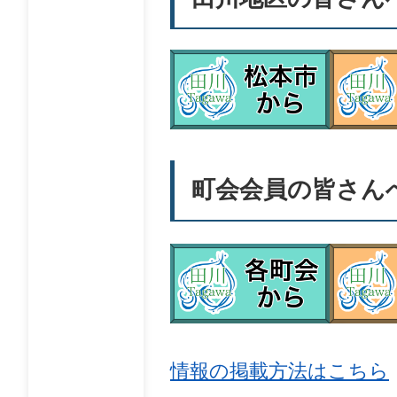
町会会員の皆さん
情報の掲載方法はこちら