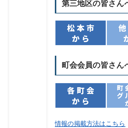
第三地区の皆さん
町会会員の皆さん
情報の掲載方法はこちら