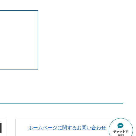
ホームページに関するお問い合わせ