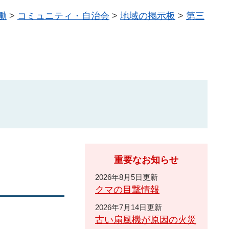
働
>
コミュニティ・自治会
>
地域の掲示板
>
第三
重要なお知らせ
2026年8月5日更新
クマの目撃情報
2026年7月14日更新
古い扇風機が原因の火災