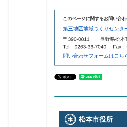
このページに関するお問い合わ
第三地区地域づくりセンタ
〒390-0811
長野県松本市
Tel：0263-36-7040
Fax：0
問い合わせフォームはこち
松本市役所