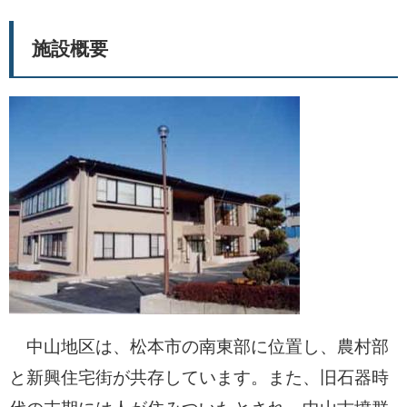
施設概要
中山地区は、松本市の南東部に位置し、農村部
と新興住宅街が共存しています。また、旧石器時