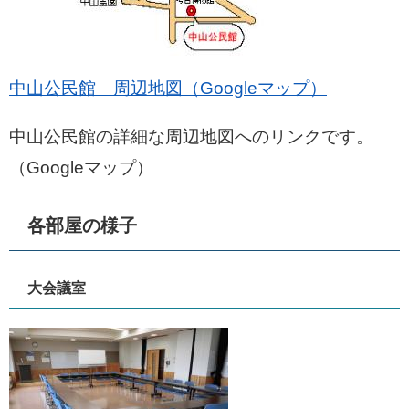
中山公民館 周辺地図（Googleマップ）
中山公民館の詳細な周辺地図へのリンクです。
（Googleマップ）
各部屋の様子
大会議室