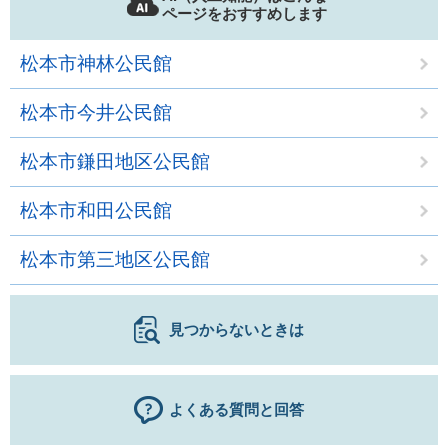
ページをおすすめします
松本市神林公民館
松本市今井公民館
松本市鎌田地区公民館
松本市和田公民館
松本市第三地区公民館
見つからないときは
よくある質問と回答