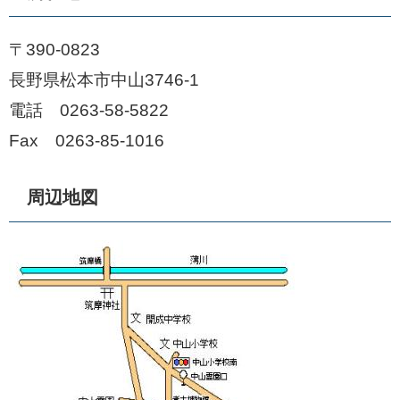
〒390-0823
長野県松本市中山3746-1
電話 0263-58-5822
Fax 0263-85-1016
周辺地図