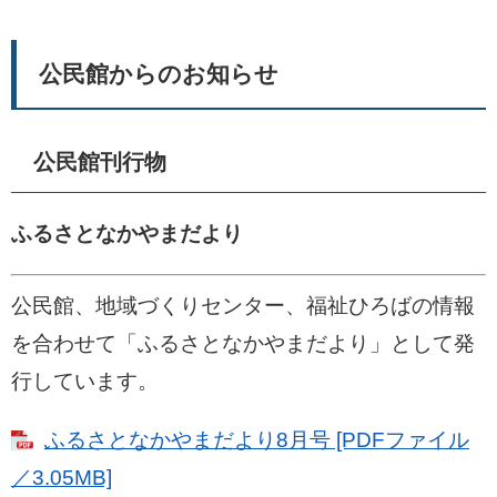
公民館からのお知らせ
公民館刊行物
ふるさとなかやまだより
公民館、地域づくりセンター、福祉ひろばの情報
を合わせて「ふるさとなかやまだより」として発
行しています。
ふるさとなかやまだより8月号 [PDFファイル
／3.05MB]