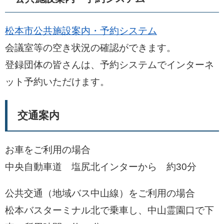
松本市公共施設案内・予約システム
会議室等の空き状況の確認ができます。
登録団体の皆さんは、予約システムでインターネ
ット予約いただけます。
交通案内
お車をご利用の場合
中央自動車道 塩尻北インターから 約30分
公共交通（地域バス中山線）をご利用の場合
松本バスターミナル北で乗車し、中山霊園口で下