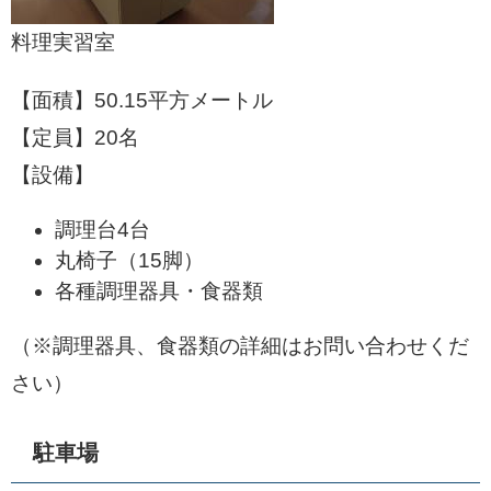
料理実習室​
【面積】50.15平方メートル
【定員】20名
【設備】
調理台4台
丸椅子（15脚）
各種調理器具・食器類
（※調理器具、食器類の詳細はお問い合わせくだ
さい）
駐車場