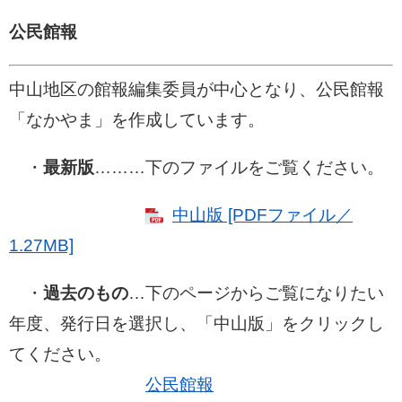
公民館報
中山地区の館報編集委員が中心となり、公民館報
「なかやま」を作成しています。
・
最新版
………下のファイルをご覧ください。
中山版 [PDFファイル／
1.27MB]
​・
過去のもの
…下のページからご覧になりたい
年度、発行日を選択し、「中山版」をクリックし
てください。
公民館報