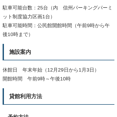
駐車可能台数：25台（内 信州パーキングパーミ
ット制度協力区画1台）
駐車可能時間：公民館開館時間（午前9時から午
後10時まで）
施設案内
休館日 年末年始（12月29日から1月3日）
開館時間 午前9時～午後10時
貸館利用方法