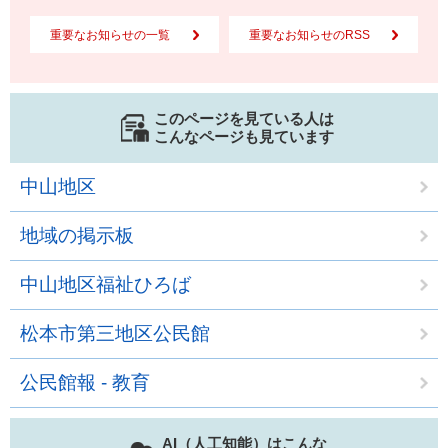
重要なお知らせの一覧
重要なお知らせのRSS
このページを見ている人は
こんなページも見ています
中山地区
地域の掲示板
中山地区福祉ひろば
松本市第三地区公民館
公民館報 - 教育
AI（人工知能）はこんな