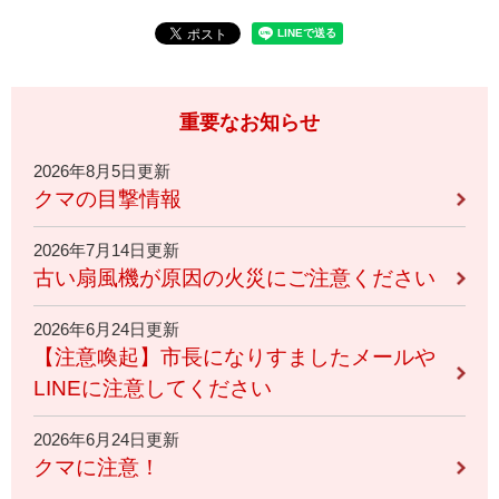
重要なお知らせ
2026年8月5日更新
クマの目撃情報
2026年7月14日更新
古い扇風機が原因の火災にご注意ください
2026年6月24日更新
【注意喚起】市長になりすましたメールや
LINEに注意してください
2026年6月24日更新
クマに注意！