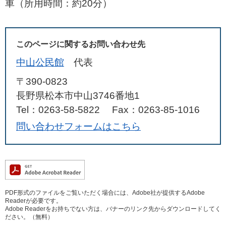
車（所用時間：約20分）
このページに関するお問い合わせ先
中山公民館
代表
〒390-0823
長野県松本市中山3746番地1
Tel：0263-58-5822
Fax：0263-85-1016
問い合わせフォームはこちら
PDF形式のファイルをご覧いただく場合には、Adobe社が提供するAdobe
Readerが必要です。
Adobe Readerをお持ちでない方は、バナーのリンク先からダウンロードしてく
ださい。（無料）