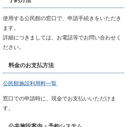
予約方法
使用する公民館の窓口で、申請手続きをいただき
ます。
詳細につきましては、お電話等でお問い合わせく
ださい。
料金のお支払方法
公民館施設利用料一覧
窓口での申請時に、現金でお支払いいただけま
す。
公共施設案内・予約システム