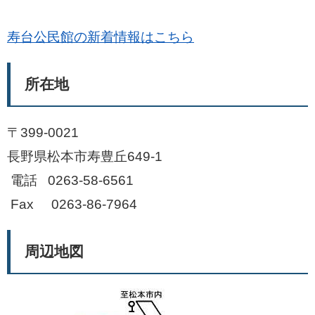
寿台公民館の新着情報はこちら
所在地
〒399-0021
長野県松本市寿豊丘649-1
電話 0263-58-6561
Fax 0263-86-7964
周辺地図