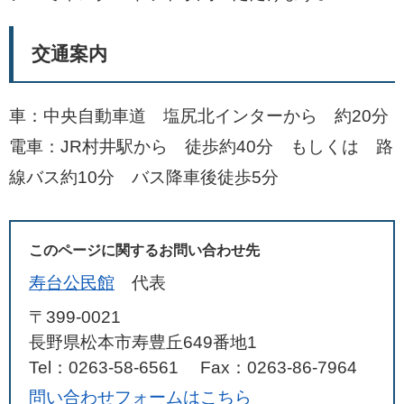
交通案内
車：中央自動車道 塩尻北インターから 約20分
電車：JR村井駅から 徒歩約40分 もしくは 路
線バス約10分 バス降車後徒歩5分
このページに関するお問い合わせ先
寿台公民館
代表
〒399-0021
長野県松本市寿豊丘649番地1
Tel：0263-58-6561
Fax：0263-86-7964
問い合わせフォームはこちら