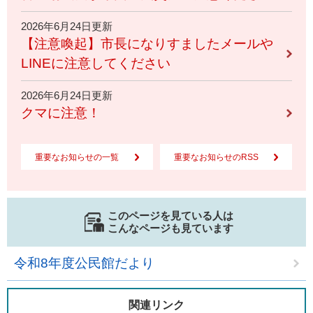
2026年6月24日更新
【注意喚起】市長になりすましたメールや
LINEに注意してください
2026年6月24日更新
クマに注意！
重要なお知らせの一覧
重要なお知らせのRSS
このページを見ている人は
こんなページも見ています
令和8年度公民館だより
関連リンク