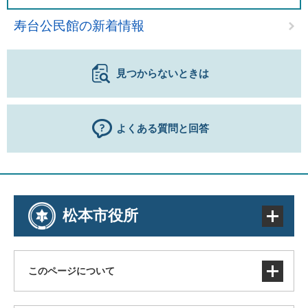
寿台公民館の新着情報
見つからないときは
よくある質問と回答
松本市役所
このページについて