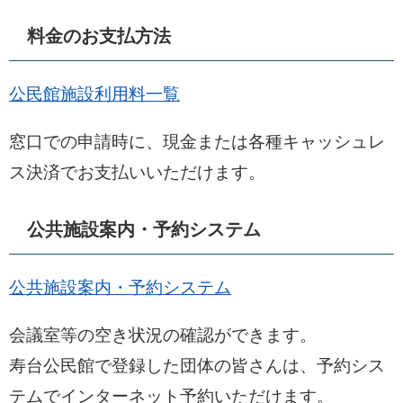
料金のお支払方法
公民館施設利用料一覧
窓口での申請時に、現金または各種キャッシュレ
ス決済でお支払いいただけます。
公共施設案内・予約システム
公共施設案内・予約システム
会議室等の空き状況の確認ができます。
寿台公民館で登録した団体の皆さんは、予約シス
テムでインターネット予約いただけます。