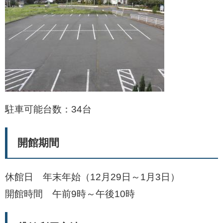
駐車可能台数：34台
開館期間
休館日 年末年始（12月29日～1月3日）
開館時間 午前9時～午後10時