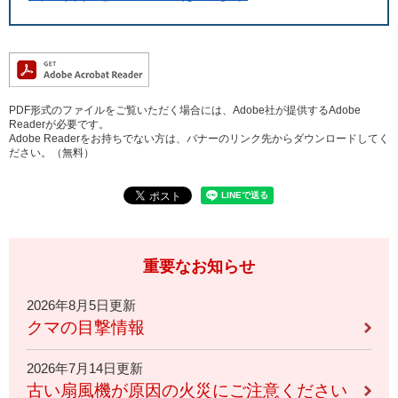
PDF形式のファイルをご覧いただく場合には、Adobe社が提供するAdobe
Readerが必要です。
Adobe Readerをお持ちでない方は、バナーのリンク先からダウンロードしてく
ださい。（無料）
重要なお知らせ
2026年8月5日更新
クマの目撃情報
2026年7月14日更新
古い扇風機が原因の火災にご注意ください