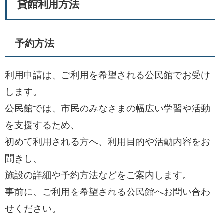
貸館利用方法
予約方法
利用申請は、ご利用を希望される公民館でお受け
します。
公民館では、市民のみなさまの幅広い学習や活動
を支援するため、
初めて利用される方へ、利用目的や活動内容をお
聞きし、
施設の詳細や予約方法などをご案内します。
事前に、ご利用を希望される公民館へお問い合わ
せください。