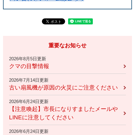
重要なお知らせ
2026年8月5日更新
クマの目撃情報
2026年7月14日更新
古い扇風機が原因の火災にご注意ください
2026年6月24日更新
【注意喚起】市長になりすましたメールや
LINEに注意してください
2026年6月24日更新