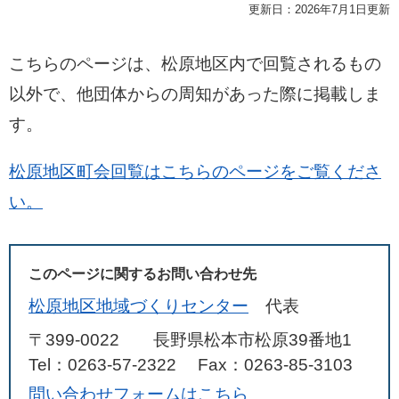
更新日：2026年7月1日更新
こちらのページは、松原地区内で回覧されるもの
以外で、他団体からの周知があった際に掲載しま
す。
松原地区町会回覧はこちらのページをご覧くださ
い。
このページに関するお問い合わせ先
松原地区地域づくりセンター
代表
〒399-0022
長野県松本市松原39番地1
Tel：0263-57-2322
Fax：0263-85-3103
問い合わせフォームはこちら