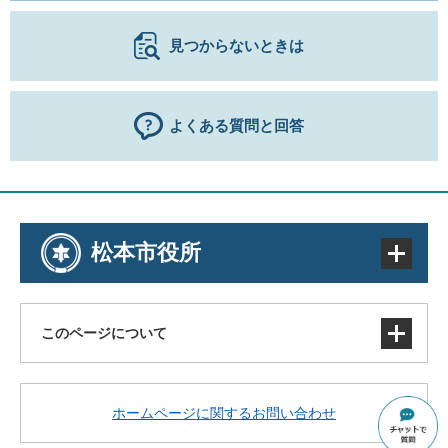
見つからないときは
よくある質問と回答
松本市役所
このページについて
サイトマップ
ホームページに関するお問い合わせ
著作権・免責事項・リンク