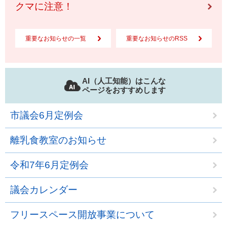
クマに注意！
重要なお知らせの一覧
重要なお知らせのRSS
AI（人工知能）はこんな
ページをおすすめします
市議会6月定例会
離乳食教室のお知らせ
令和7年6月定例会
議会カレンダー
フリースペース開放事業について