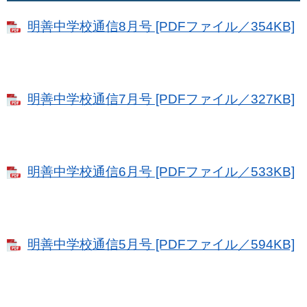
明善中学校通信8月号 [PDFファイル／354KB]
明善中学校通信7月号 [PDFファイル／327KB]
明善中学校通信6月号 [PDFファイル／533KB]
明善中学校通信5月号 [PDFファイル／594KB]