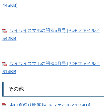
445KB]
ワイワイスマホの開催5月号 [PDFファイル／
542KB]
ワイワイスマホの開催4月号 [PDFファイル／
614KB]
その他
中山夏祭り開催 [PDFファイル／115KB]