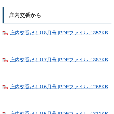
庄内交番から
庄内交番だより8月号 [PDFファイル／353KB]
庄内交番だより7月号 [PDFファイル／387KB]
庄内交番だより6月号 [PDFファイル／268KB]
庄内交番だより5月号 [PDFファイル／311KB]