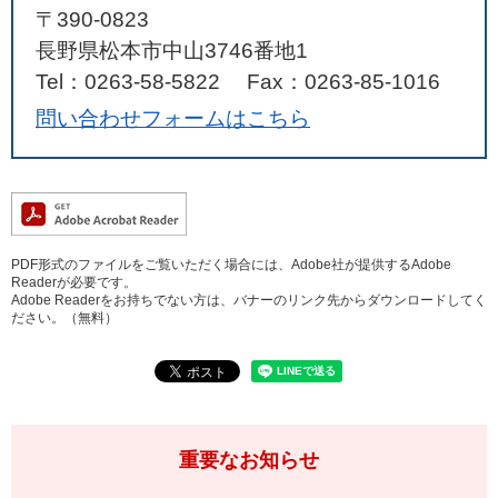
〒390-0823
長野県松本市中山3746番地1
Tel：0263-58-5822
Fax：0263-85-1016
問い合わせフォームはこちら
PDF形式のファイルをご覧いただく場合には、Adobe社が提供するAdobe
Readerが必要です。
Adobe Readerをお持ちでない方は、バナーのリンク先からダウンロードしてく
ださい。（無料）
重要なお知らせ