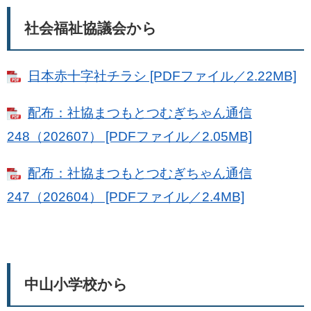
社会福祉協議会から
日本赤十字社チラシ [PDFファイル／2.22MB]
配布：社協まつもとつむぎちゃん通信
248（202607） [PDFファイル／2.05MB]
配布：社協まつもとつむぎちゃん通信
247（202604） [PDFファイル／2.4MB]
中山小学校から