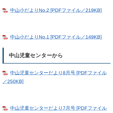
中山小だよりNo.2 [PDFファイル／219KB]
中山小だよりNo.1 [PDFファイル／149KB]
中山児童センターから
中山児童センターだより8月号 [PDFファイル
／250KB]
中山児童センターだより7月号 [PDFファイル