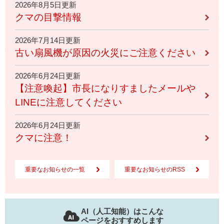
2026年8月5日更新
クマの目撃情報
2026年7月14日更新
古い扇風機が原因の火災にご注意ください
2026年6月24日更新
【注意喚起】市長になりすましたメールや
LINEに注意してください
2026年6月24日更新
クマに注意！
重要なお知らせの一覧
重要なお知らせのRSS
AI（人工知能）はこんな
ページをおすすめします