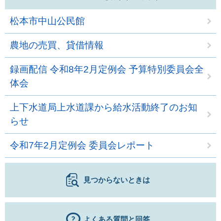
松本市中山公民館
農地の売買、貸借情報
録画配信 令和8年2月定例会 予算特別委員会全
体会
上下水道局上水道課から給水活動終了のお知
らせ
令和7年2月定例会 委員会レポート
見つからないときは
よくある質問と回答