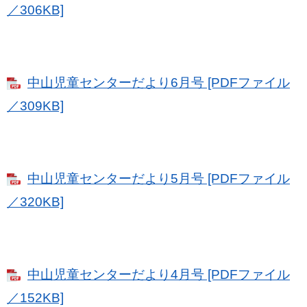
／306KB]
中山児童センターだより6月号 [PDFファイル
／309KB]
中山児童センターだより5月号 [PDFファイル
／320KB]
中山児童センターだより4月号 [PDFファイル
／152KB]