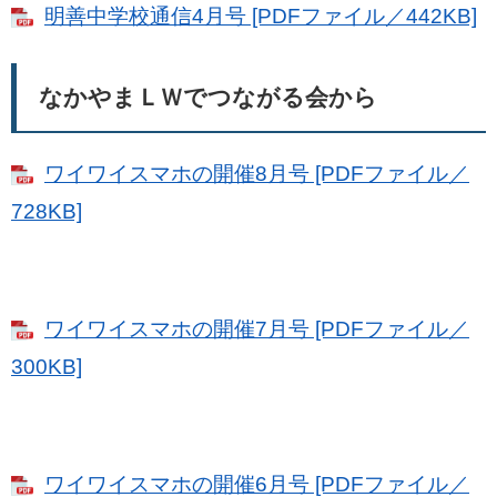
明善中学校通信4月号 [PDFファイル／442KB]
なかやまＬＷでつながる会から
ワイワイスマホの開催8月号 [PDFファイル／
728KB]
ワイワイスマホの開催7月号 [PDFファイル／
300KB]
ワイワイスマホの開催6月号 [PDFファイル／