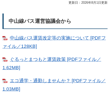
更新日：2026年8月1日更新
中山線バス運営協議会から
中山線バス運賃改定等の実施について [PDFフ
ァイル／128KB]
ぐるっとまつもと運賃政策 [PDFファイル／
1.62MB]
エコ通学・通勤しませんか？ [PDFファイル／
1.03MB]