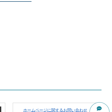
ホームページに関するお問い合わせ