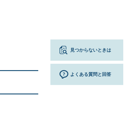
見つからないときは
よくある質問と回答