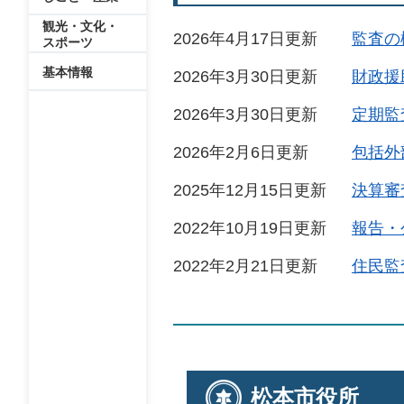
観光・文化・
2026年4月17日更新
監査の
スポーツ
基本情報
2026年3月30日更新
財政援
2026年3月30日更新
定期監
2026年2月6日更新
包括外
2025年12月15日更新
決算審
2022年10月19日更新
報告・
2022年2月21日更新
住民監
松本市役所