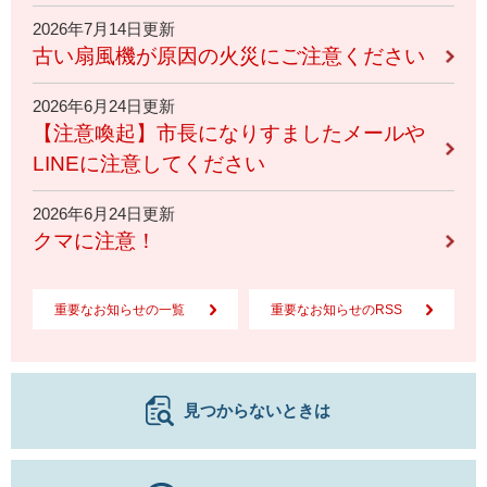
2026年7月14日更新
古い扇風機が原因の火災にご注意ください
2026年6月24日更新
【注意喚起】市長になりすましたメールや
LINEに注意してください
2026年6月24日更新
クマに注意！
重要なお知らせの一覧
重要なお知らせのRSS
見つからないときは