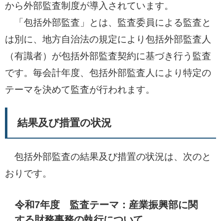
から外部監査制度が導入されています。
「包括外部監査」とは、監査委員による監査と
は別に、地方自治法の規定により包括外部監査人
（有識者）が包括外部監査契約に基づき行う監査
です。毎会計年度、包括外部監査人により特定の
テーマを決めて監査が行われます。
結果及び措置の状況
包括外部監査の結果及び措置の状況は、次のと
おりです。
令和7年度 監査テーマ：産業振興部に関
する財務事務の執行について