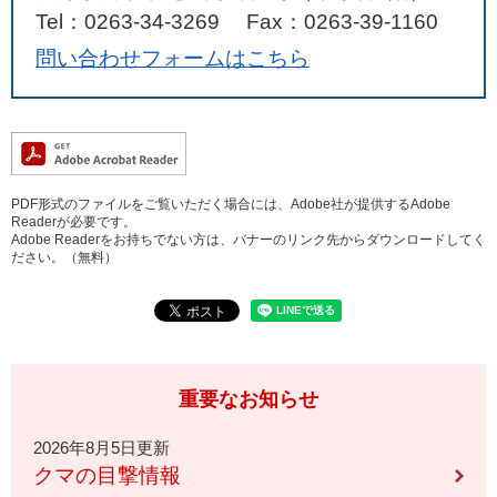
Tel：0263-34-3269
Fax：0263-39-1160
問い合わせフォームはこちら
PDF形式のファイルをご覧いただく場合には、Adobe社が提供するAdobe
Readerが必要です。
Adobe Readerをお持ちでない方は、バナーのリンク先からダウンロードしてく
ださい。（無料）
重要なお知らせ
2026年8月5日更新
クマの目撃情報