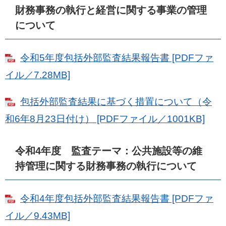
財務事務の執行と経営に関する事業の管理
について
令和5年度包括外部監査結果報告書 [PDFファ
イル／7.28MB]
包括外部監査結果に基づく措置について（令
和6年8月23日付け） [PDFファイル／1001KB]
令和4年度 監査テーマ：公共施設等の維
持管理に関する財務事務の執行について
令和4年度包括外部監査結果報告書 [PDFファ
イル／9.43MB]