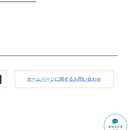
ホームページに関するお問い合わせ