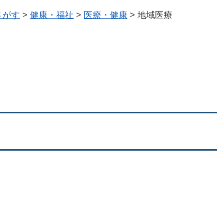
さがす
>
健康・福祉
>
医療・健康
>
地域医療