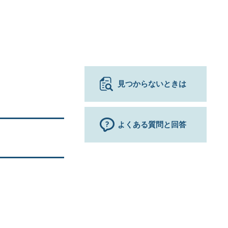
見つからないときは
よくある質問と回答