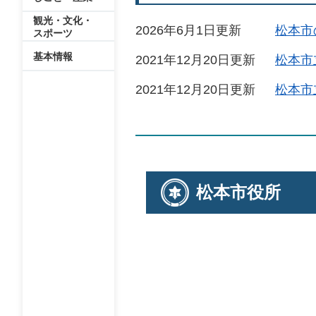
観光・文化・
2026年6月1日更新
松本市
スポーツ
基本情報
2021年12月20日更新
松本市
2021年12月20日更新
松本市
松本市役所