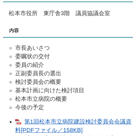
松本市役所 東庁舎3階 議員協議会室
内容
市長あいさつ
委嘱状の交付
委員の紹介
正副委員長の選出
検討委員会の概要
基本計画に向けた検討項目
松本市立病院の概要
今後の予定
第1回松本市立病院建設検討委員会会議資
料[PDFファイル／158KB]