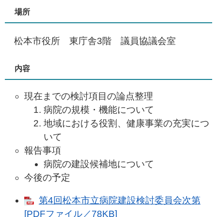
場所
松本市役所 東庁舎3階 議員協議会室
内容
現在までの検討項目の論点整理
病院の規模・機能について
地域における役割、健康事業の充実につ
いて
報告事項
病院の建設候補地について
今後の予定
第4回松本市立病院建設検討委員会次第
[PDFファイル／78KB]