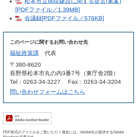
松本市立病院建設に関する提言(素案)
[PDFファイル／1.39MB]
会議録[PDFファイル／576KB]
このページに関するお問い合わせ先
福祉政策課
代表
〒390-8620
長野県松本市丸の内3番7号（東庁舎2階）
Tel：0263-34-3227
Fax：0263-34-3204
問い合わせフォームはこちら
PDF形式のファイルをご覧いただく場合には、Adobe社が提供するAdobe