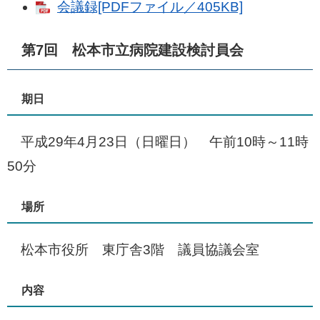
会議録[PDFファイル／405KB]
第7回 松本市立病院建設検討員会
期日
平成29年4月23日（日曜日） 午前10時～11時
50分
場所
松本市役所 東庁舎3階 議員協議会室
内容