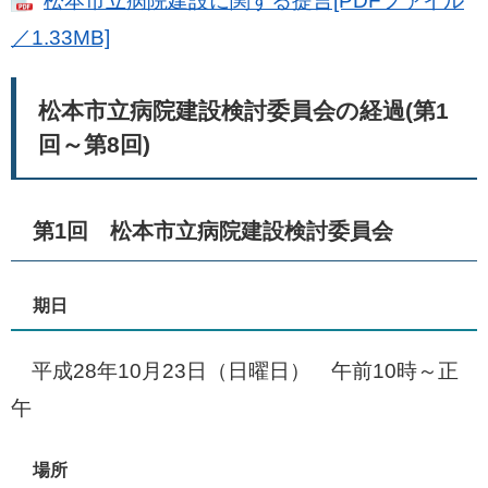
松本市立病院建設に関する提言[PDFファイル
／1.33MB]
松本市立病院建設検討委員会の経過(第1
回～第8回)
第1回 松本市立病院建設検討委員会
期日
平成28年10月23日（日曜日） 午前10時～正
午
場所