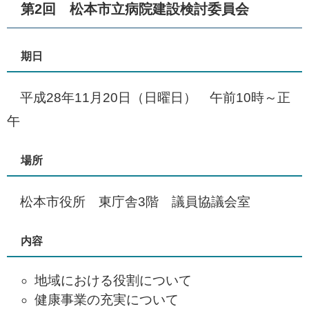
第2回 松本市立病院建設検討委員会
期日
平成28年11月20日（日曜日） 午前10時～正
午
場所
松本市役所 東庁舎3階 議員協議会室
内容
地域における役割について
健康事業の充実について