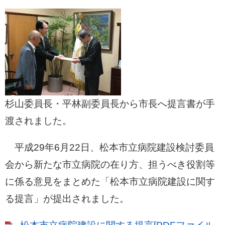
杉山委員長・平林副委員長から市長へ提言書が手
渡されました。
平成29年6月22日、松本市立病院建設検討委員
会から新たな市立病院の在り方、担うべき役割等
に係る意見をまとめた「松本市立病院建設に関す
る提言」が提出されました。