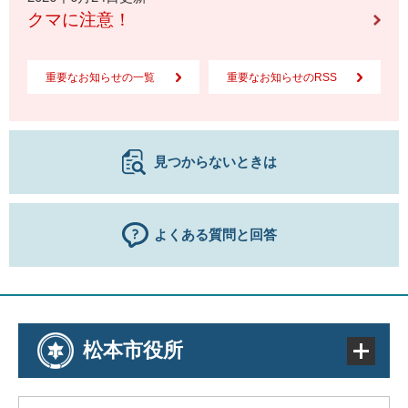
クマに注意！
重要なお知らせの一覧
重要なお知らせのRSS
見つからないときは
よくある質問と回答
松本市役所