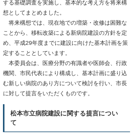
する基礎調査を実施し、基本的な考え方を将来構
想としてまとめました。
将来構想では、現在地での増築・改修は困難な
ことから、移転改築による新病院建設の方針を定
め、平成29年度までに建設に向けた基本計画を策
定することとしています。
本委員会は、医療分野の有識者や医師会、行政
機関、市民代表により構成し、基本計画に盛り込
む新しい病院のあり方について検討を行い、市長
に対して提言をいただくものです。
松本市立病院建設に関する提言につい
て