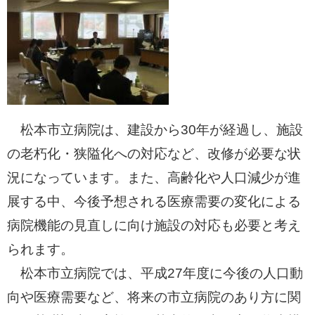
松本市立病院は、建設から30年が経過し、施設
の老朽化・狭隘化への対応など、改修が必要な状
況になっています。また、高齢化や人口減少が進
展する中、今後予想される医療需要の変化による
病院機能の見直しに向け施設の対応も必要と考え
られます。
松本市立病院では、平成27年度に今後の人口動
向や医療需要など、将来の市立病院のあり方に関