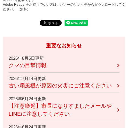
Readerが必要です。
Adobe Readerをお持ちでない方は、バナーのリンク先からダウンロードしてく
ださい。（無料）
重要なお知らせ
2026年8月5日更新
クマの目撃情報
2026年7月14日更新
古い扇風機が原因の火災にご注意ください
2026年6月24日更新
【注意喚起】市長になりすましたメールや
LINEに注意してください
2026年6月24日更新