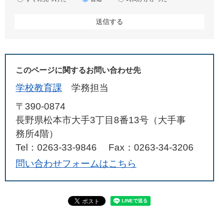
このページに関するお問い合わせ先
学校教育課
学務担当
〒390-0874
長野県松本市大手3丁目8番13号（大手事
務所4階）
Tel：0263-33-9846
Fax：0263-34-3206
問い合わせフォームはこちら