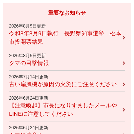
重要なお知らせ
2026年8月9日更新
令和8年8月9日執行 長野県知事選挙 松本
市投開票結果
2026年8月5日更新
クマの目撃情報
2026年7月14日更新
古い扇風機が原因の火災にご注意ください
2026年6月24日更新
【注意喚起】市長になりすましたメールや
LINEに注意してください
2026年6月24日更新