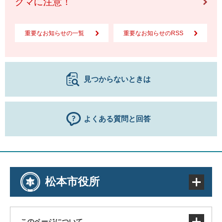
クマに注意！
重要なお知らせの一覧
重要なお知らせのRSS
見つからないときは
よくある質問と回答
松本市役所
このページについて